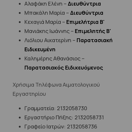
Αλαφάκη Ελένη –
Διευθύντρια
Μπακάλη Μαρία –
Διευθύντρια
Κεχαγιά Μαρία –
Επιμελήτρια Β'
Μανιάκης Ιωάννης –
Επιμελητής Β'
Λιόλιου Αικατερίνη –
Παρατασιακή
Ειδικευμένη
Καλημέρης Αθανάσιος –
Παρατασιακός Ειδικευόμενος
Χρήσιμα Τηλέφωνα Αιματολογικού
Εργαστηρίου
Γραμματεία: 2132058730
Εργαστήριο Πήξης: 2132058731
Γραφείο Ιατρών: 2132058736