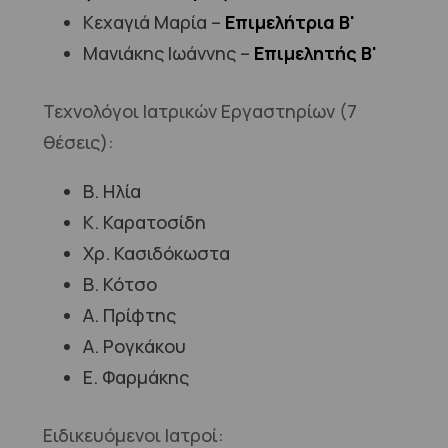
Κεχαγιά Μαρία –
Επιμελήτρια Β'
Μανιάκης Ιωάννης –
Επιμελητής Β'
Τεχνολόγοι Ιατρικών Εργαστηρίων (7
θέσεις):
Β. Ηλία
Κ. Καρατοσίδη
Χρ. Κασιδόκωστα
Β. Κότσο
Α. Πρίφτης
Α. Ρογκάκου
Ε. Φαρμάκης
Ειδικευόμενοι Ιατροί: