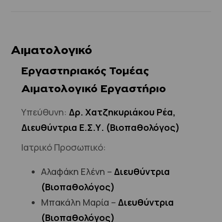
Αιματολογικό
Εργαστηριακός Τομέας
Αιματολογικό Εργαστήριο
Υπεύθυνη:
Δρ. Χατζηκυριάκου Ρέα,
Διευθύντρια Ε.Σ.Υ. (Βιοπαθολόγος)
Ιατρικό Προσωπικό:
Αλαφάκη Ελένη –
Διευθύντρια
(Βιοπαθολόγος)
Μπακάλη Μαρία –
Διευθύντρια
(Βιοπαθολόγος)