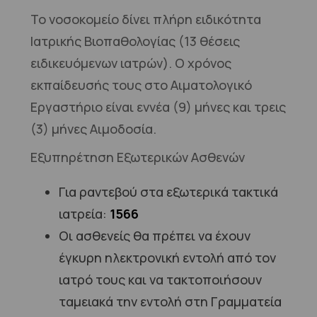
Το νοσοκομείο δίνει πλήρη ειδικότητα
Ιατρικής Βιοπαθολογίας (13 θέσεις
ειδικευόμενων ιατρών). Ο χρόνος
εκπαίδευσής τους στο Αιματολογικό
Εργαστήριο είναι εννέα (9) μήνες και τρεις
(3) μήνες Αιμοδοσία.
Εξυπηρέτηση Εξωτερικών Ασθενών
Για ραντεβού στα εξωτερικά τακτικά
ιατρεία:
1566
Οι ασθενείς θα πρέπει να έχουν
έγκυρη ηλεκτρονική εντολή από τον
ιατρό τους και να τακτοποιήσουν
ταμειακά την εντολή στη Γραμματεία