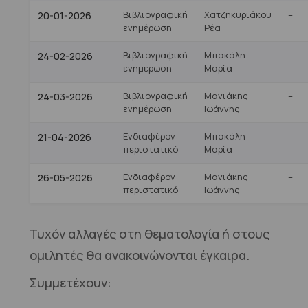
Βιβλιογραφική
Χατζηκυριάκου
–
20-01-2026
ενημέρωση
Ρέα
Βιβλιογραφική
Μπακάλη
–
24-02-2026
ενημέρωση
Μαρία
Βιβλιογραφική
Μανιάκης
–
24-03-2026
ενημέρωση
Ιωάννης
Ενδιαφέρον
Μπακάλη
–
21-04-2026
περιστατικό
Μαρία
Ενδιαφέρον
Μανιάκης
–
26-05-2026
περιστατικό
Ιωάννης
Τυχόν αλλαγές στη θεματολογία ή στους
ομιλητές θα ανακοινώνονται έγκαιρα.
Συμμετέχουν: