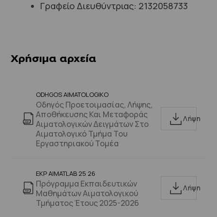
Γραφείο Διευθύντριας: 2132058733
Χρήσιμα αρχεία
ODHGOS AIMATOLOGIKO
Οδηγός Προετοιμασίας, Λήψης,
Αποθήκευσης Και Μεταφοράς
Λήψη
Αιματολογικών Δειγμάτων Στο
Αιματολογικό Τμήμα Του
Εργαστηριακού Τομέα
EKP AIMATLAB 25 26
Πρόγραμμα Εκπαιδευτικών
Λήψη
Μαθημάτων Αιματολογικού
Τμήματος Έτους 2025-2026