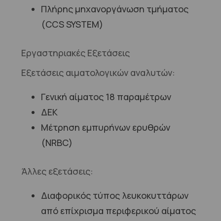
Πλήρης μηχανοργάνωση τμήματος
(CCS SYSTEM)
Εργαστηριακές Εξετάσεις
Εξετάσεις αιματολογικών αναλυτών:
Γενική αίματος 18 παραμέτρων
ΔΕΚ
Μέτρηση εμπυρήνων ερυθρών
(NRBC)
Άλλες εξετάσεις:
Διαφορικός τύπος λευκοκυττάρων
από επίχρισμα περιφερικού αίματος