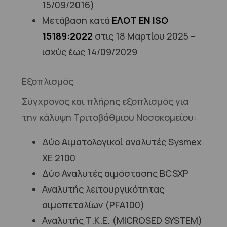
15/09/2016)
Μετάβαση κατά
ΕΛΟΤ ΕΝ ISO
15189:2022
στις 18 Μαρτίου 2025 –
ισχύς έως 14/09/2029
Εξοπλισμός
Σύγχρονος και πλήρης εξοπλισμός για
την κάλυψη Τριτοβάθμιου Νοσοκομείου:
Δύο Αιματολογικοί αναλυτές Sysmex
XE 2100
Δύο Αναλυτές αιμόστασης BCSXP
Αναλυτής λειτουργικότητας
αιμοπεταλίων (PFA100)
Αναλυτής Τ.Κ.Ε. (MICROSED SYSTEM)