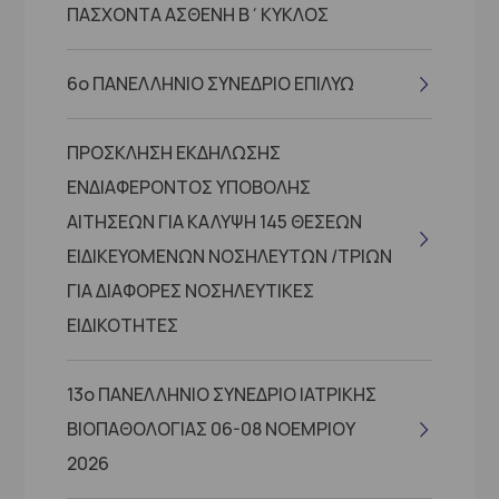
ΠΑΣΧΟΝΤΑ ΑΣΘΕΝΗ Β΄ΚΥΚΛΟΣ
6ο ΠΑΝΕΛΛΗΝΙΟ ΣΥΝΕΔΡΙΟ ΕΠΙΛΥΩ
ΠΡΟΣΚΛΗΣΗ ΕΚΔΗΛΩΣΗΣ
ΕΝΔΙΑΦΕΡΟΝΤΟΣ ΥΠΟΒΟΛΗΣ
ΑΙΤΗΣΕΩΝ ΓΙΑ ΚΑΛΥΨΗ 145 ΘΕΣΕΩΝ
ΕΙΔΙΚΕΥΟΜΕΝΩΝ ΝΟΣΗΛΕΥΤΩΝ /ΤΡΙΩΝ
ΓΙΑ ΔΙΑΦΟΡΕΣ ΝΟΣΗΛΕΥΤΙΚΕΣ
ΕΙΔΙΚΟΤΗΤΕΣ
13ο ΠΑΝΕΛΛΗΝΙΟ ΣΥΝΕΔΡΙΟ ΙΑΤΡΙΚΗΣ
ΒΙΟΠΑΘΟΛΟΓΙΑΣ 06-08 ΝΟΕΜΡΙΟΥ
2026