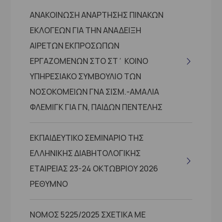
ΑΝΑΚΟΙΝΩΣΗ ΑΝΑΡΤΗΣΗΣ ΠΙΝΑΚΩΝ
ΕΚΛΟΓΕΩΝ ΓΙΑ ΤΗΝ ΑΝΑΔΕΙΞΗ
ΑΙΡΕΤΩΝ ΕΚΠΡΟΣΩΠΩΝ
ΕΡΓΑΖΟΜΕΝΩΝ ΣΤΟ ΣΤ΄ ΚΟΙΝΟ
ΥΠΗΡΕΣΙΑΚΟ ΣΥΜΒΟΥΛΙΟ ΤΩΝ
ΝΟΣΟΚΟΜΕΙΩΝ ΓΝΑ ΣΙΣΜ.-ΑΜΑΛΙΑ
ΦΛΕΜΙΓΚ ΓΙΑ ΓΝ, ΠΑΙΔΩΝ ΠΕΝΤΕΛΗΣ
ΕΚΠΑΙΔΕΥΤΙΚΟ ΣΕΜΙΝΑΡΙΟ ΤΗΣ
ΕΛΛΗΝΙΚΗΣ ΔΙΑΒΗΤΟΛΟΓΙΚΗΣ
ΕΤΑΙΡΕΙΑΣ 23-24 ΟΚΤΩΒΡΙΟΥ 2026
ΡΕΘΥΜΝΟ
ΝΟΜΟΣ 5225/2025 ΣΧΕΤΙΚΑ ΜΕ