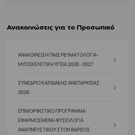
Ανακοινώσεις για το Προσωπικό
ΑΝΑΚΟΙΝΩΣΗ ΠΜΣ ΡΕΥΜΑΤΟΛΟΓΙΑ-
ΜΥΟΣΚΕΛΕΤΙΚΗ ΥΓΕΙΑ 2026 -2027
ΣΥΝΕΔΡΙΟ ΚΑΡΔΙΑΚΗΣ ΑΝΕΠΑΡΚΕΙΑΣ
2026
ΕΠΙΜΟΡΦΩΤΙΚΟ ΠΡΟΓΡΑΜΜΑ:
ΕΦΑΡΜΟΣΜΕΝΗ ΦΥΣΙΟΛΟΓΙΑ
ΑΝΑΠΝΕΥΣΤΙΚΟΥ ΣΤΟΝ ΒΑΡΕΩΣ