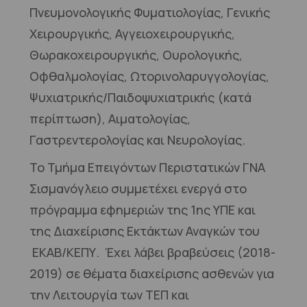
Πνευμονολογικής Φυματιολογίας, Γενικής
Χειρουργικής, Αγγειοχειρουργικής,
Θωρακοχειρουργικής, Ουρολογικής,
Οφθαλμολογίας, Ωτορινολαρυγγολογίας,
Ψυχιατρικής/Παιδοψυχιατρικής (κατά
περίπτωση), Αιματολογίας,
Γαστρεντερολογίας και Νευρολογίας.
Το Τμήμα Επειγόντων Περιστατικών ΓΝΑ
Σισμανόγλειο συμμετέχει ενεργά στο
πρόγραμμα εφημεριών της 1ης ΥΠΕ και
της Διαχείρισης Εκτάκτων Αναγκών του
ΕΚΑΒ/ΚΕΠΥ. Έχει λάβει βραβεύσεις (2018-
2019) σε θέματα διαχείρισης ασθενών για
την Λειτουργία των ΤΕΠ και