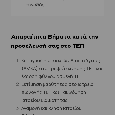
συνοδός
Απαραίτητα Βήματα κατά την
προσέλευσή σας στο ΤΕΠ
Καταγραφή στοιχείων Λήπτη Υγείας
(ΑΜΚΑ) στο Γραφείο κίνησης ΤΕΠ και
έκδοση φύλλου ασθενή ΤΕΠ
Εκτίμηση βαρύτητας στο Ιατρείο
Διαλογής ΤΕΠ και Ταξινόμηση
Ιατρείου Ειδικότητας
Αναμονή και κλήση Ιατρείου