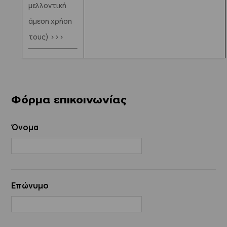
μελλοντική
άμεση χρήση
τους) >>>
Φόρμα επικοινωνίας
Όνομα
Επώνυμο