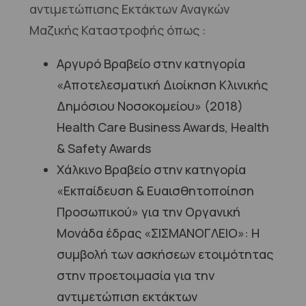
αντιμετώπισης Εκτάκτων Αναγκών
Μαζικής Καταστροφής όπως :
Αργυρό Βραβείο στην κατηγορία
«Αποτελεσματική Διοίκηση Κλινικής
Δημόσιου Νοσοκομείου» (2018)
Health Care Business Awards, Health
& Safety Awards
Χάλκινο Βραβείο στην κατηγορία
«Εκπαίδευση & Ευαισθητοποίηση
Προσωπικού» για την Οργανική
Μονάδα έδρας «ΣΙΣΜΑΝΟΓΛΕΙΟ»: Η
συμβολή των ασκήσεων ετοιμότητας
στην προετοιμασία για την
αντιμετώπιση εκτάκτων