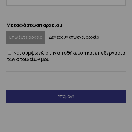
Μεταφόρτωση αρχείου
Επιλέξτε αρχεία
Δεν έχουν επιλεγεί αρχεία
Ναι συμφωνώ στην αποθήκευση και επεξεργασία
των στοιχείων μου