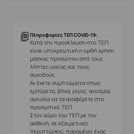
Πληροφορίες ΤΕΠ COVID-19:
Κατά την προσέλευση στο ΤΕΠ
είναι υποχρεωτική η ορθή χρήση
μάσκας προσώπου από τους
λήπτες υγείας και τους
συνοδούς.
Αν έχετε συμπτώματα όπως
εμπύρετο, βήχα, ρίγος, ανοσμία,
αγευσία να τα αναφέρετε στο
προσωπικό ΤΕΠ
Στον χώρο του ΤΕΠ με τον
ασθενή, σε εξαιρετικές
περιπτώσεις, παραμένει ένας