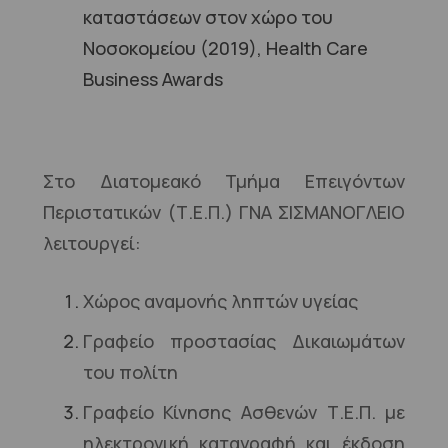
καταστάσεων στον χώρο του
Νοσοκομείου (2019), Health Care
Business Awards
Στο Διατομεακό Τμήμα Επειγόντων
Περιστατικών (Τ.Ε.Π.) ΓΝΑ ΣΙΣΜΑΝΟΓΛΕΙΟ
λειτουργεί:
Χώρος αναμονής ληπτών υγείας
Γραφείο προστασίας Δικαιωμάτων
του πολίτη
Γραφείο Κίνησης Ασθενών Τ.Ε.Π. με
ηλεκτρονική καταγραφή και έκδοση