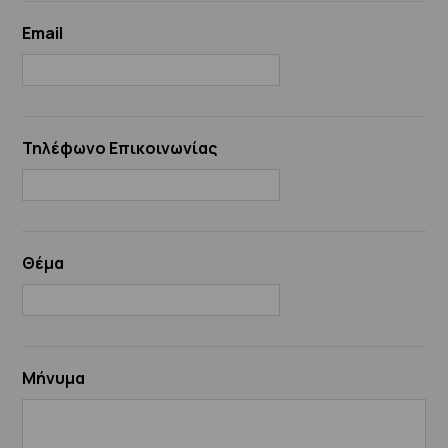
Email
Τηλέφωνο Επικοινωνίας
Θέμα
Μήνυμα