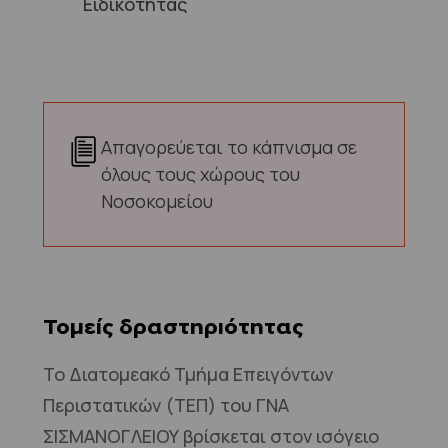
Ειδικότητας
Απαγορεύεται το κάπνισμα σε
όλους τους χώρους του
Νοσοκομείου
Τομείς δραστηριότητας
Το Διατομεακό Τμήμα Επειγόντων
Περιστατικών (ΤΕΠ) του ΓΝΑ
ΣΙΣΜΑΝΟΓΛΕΙΟΥ βρίσκεται στον ισόγειο