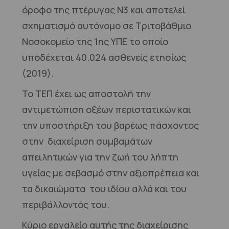
όροφο της πτέρυγας Ν3 και αποτελεί
σχηματισμό αυτόνομο σε Τριτοβάθμιο
Νοσοκομείο της 1ης ΥΠΕ το οποίο
υποδέχεται 40.024 ασθενείς ετησίως
(2019).
Το ΤΕΠ έχει ως αποστολή την
αντιμετώπιση οξέων περιστατικών και
την υποστήριξη του βαρέως πάσχοντος
στην διαχείριση συμβαμάτων
απειλητικών για την ζωή του λήπτη
υγείας με σεβασμό στην αξιοπρέπεια και
τα δικαιώματα του ιδίου αλλά και του
περιβάλλοντός του.
Κύριο εργαλείο αυτής της διαχείρισης