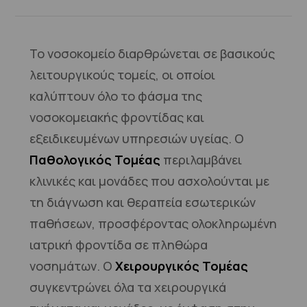
Το νοσοκομείο διαρθρώνεται σε βασικούς
λειτουργικούς τομείς, οι οποίοι
καλύπτουν όλο το φάσμα της
νοσοκομειακής φροντίδας και
εξειδικευμένων υπηρεσιών υγείας. Ο
Παθολογικός Τομέας
περιλαμβάνει
κλινικές και μονάδες που ασχολούνται με
τη διάγνωση και θεραπεία εσωτερικών
παθήσεων, προσφέροντας ολοκληρωμένη
ιατρική φροντίδα σε πληθώρα
νοσημάτων. Ο
Χειρουργικός Τομέας
συγκεντρώνει όλα τα χειρουργικά