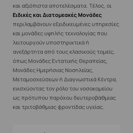
και αξιόπιστα αποτελέσματα. Τέλος, οι
Ειδικές και Διατομεακές Μονάδες
περιλαμβάνουν εξειδικευμένες υπηρεσίες
και μονάδες υψηλής τεχνολογίας που
λειτουργούν υποστηρικτικά ή
ανεξάρτητα από τους κλασικούς τομείς,
όπως Μονάδες Εντατικής Θεραπείας,
Μονάδες Ημερήσιας Νοσηλείας,
Μεταμοσχεύσεων ή Διαγνωστικά Κέντρα,
ενισχύοντας τον ρόλο του νοσοκομείου
ως πρότυπου παρόχου δευτεροβάθμιας
και τριτοβάθμιας φροντίδας υγείας.