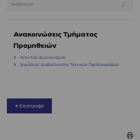
Ανακοινώσεις Τμήματος
Προμηθειών
Ανοιχτών Διαγωνισμών
Δημόσιας Διαβούλευσης Τεχνικών Προδιαγραφών
Επιστροφή