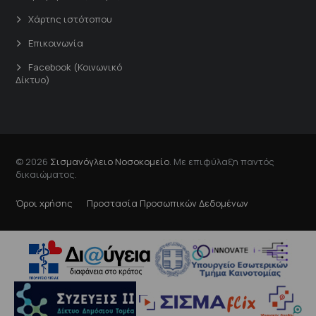
Χάρτης ιστότοπου
Επικοινωνία
Facebook (Κοινωνικό
Δίκτυο)
© 2026
Σισμανόγλειο Νοσοκομείο
. Με επιφύλαξη παντός
δικαιώματος.
Όροι χρήσης
Προστασία Προσωπικών Δεδομένων