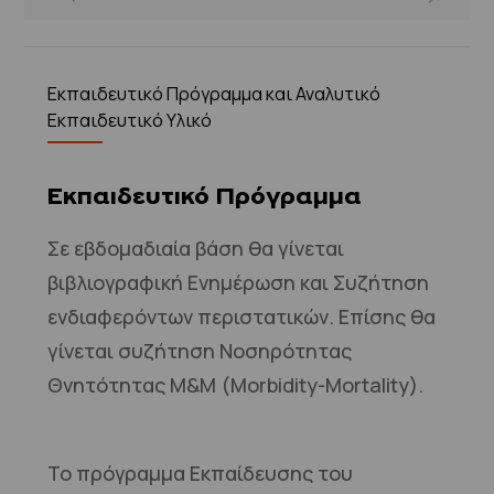
Εκπαιδευτικό Πρόγραμμα και Αναλυτικό
Εκπαιδευτικό Υλικό
Εκπαιδευτικό Πρόγραμμα
Σε εβδομαδιαία βάση θα γίνεται
βιβλιογραφική Ενημέρωση και Συζήτηση
ενδιαφερόντων περιστατικών. Επίσης θα
γίνεται συζήτηση Νοσηρότητας
Θνητότητας Μ&Μ (Morbidity-Mortality).
Το πρόγραμμα Εκπαίδευσης του