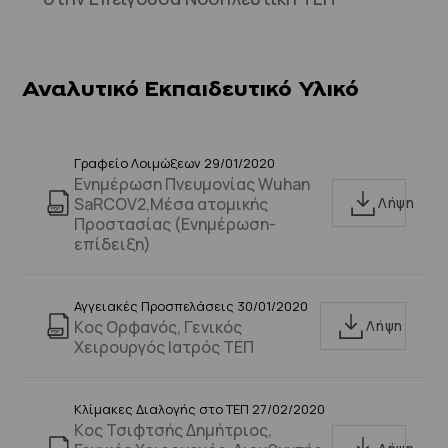
Αναλυτικό Εκπαιδευτικό Υλικό
Γραφείο Λοιμώξεων 29/01/2020
Ενημέρωση Πνευμονίας Wuhan
SaRCOV2,Μέσα ατομικής
Λήψη
Προστασίας (Ενημέρωση-
επίδειξη)
Αγγειακές Προσπελάσεις 30/01/2020
Kος Ορφανός, Γενικός
Λήψη
Χειρουργός Ιατρός ΤΕΠ
Κλίμακες Διαλογής στο ΤΕΠ 27/02/2020
Kος Τσιφτσής Δημήτριος,