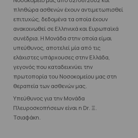
Νοσοκομείο μας από 02/06/2002 και
πληθώρα ασθενών έχουν αντιμετωπισθεί
επιτυχώς, δεδομένα τα οποία έχουν
ανακοινωθεί σε Ελληνικά και Ευρωπαϊκά
συνέδρια. Η Μονάδα στην οποία είμαι
υπεύθυνος, αποτελεί μία από τις
ελάχιστες υπάρχουσες στην Ελλάδα,
γεγονός που καταδεικνύει την
πρωτοπορία του Νοσοκομείου μας στη
θεραπεία των ασθενών μας.
Υπεύθυνος για την Μονάδα
Πλευροσκοπήσεων είναι η Dr. Ξ.
Τσιαφάκη.