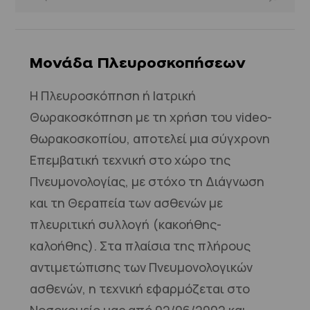
Μονάδα Πλευροσκοπήσεων
Η Πλευροσκόπηση ή Ιατρική
Θωρακοσκόπηση με τη χρήση του video-
θωρακοσκοπίου, αποτελεί μια σύγχρονη
Επεμβατική τεχνική στο χώρο της
Πνευμονολογίας, με στόχο τη Διάγνωση
και τη Θεραπεία των ασθενών με
πλευριτική συλλογή (κακοήθης-
καλοήθης). Στα πλαίσια της πλήρους
αντιμετώπισης των Πνευμονολογικών
ασθενών, η τεχνική εφαρμόζεται στο