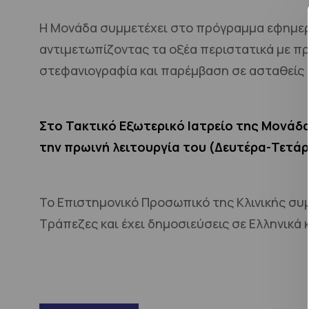
Η Μονάδα συμμετέχει στο πρόγραμμα εφημερι
αντιμετωπίζοντας τα οξέα περιστατικά με π
στεφανιογραφία και παρέμβαση σε ασταθείς 
Στο Τακτικό Εξωτερικό Ιατρείο της Μονάδα
την πρωινή λειτουργία του (Δευτέρα-Τετάρ
Το Επιστημονικό Προσωπικό της Κλινικής συμ
Τράπεζες και έχει δημοσιεύσεις σε Ελληνικά κ