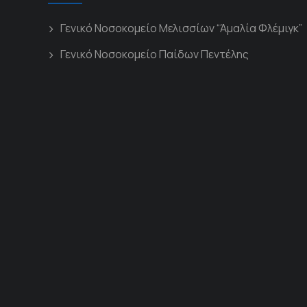
Γενικό Νοσοκομείο Μελισσίων “Άμαλία Φλέμιγκ”
Γενικό Νοσοκομείο Παίδων Πεντέλης