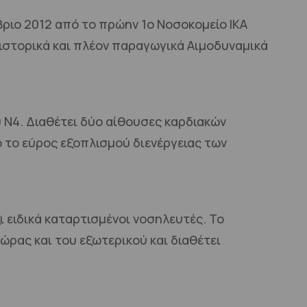
ριο 2012 από το πρώην 1ο Νοσοκομείο ΙΚΑ
 ιστορικά και πλέον παραγωγικά Αιμοδυναμικά
 Ν4. Διαθέτει δύο αίθουσες καρδιακών
 το εύρος εξοπλισμού διενέργειας των
 ειδικά καταρτισμένοι νοσηλευτές. Το
ρας και του εξωτερικού και διαθέτει