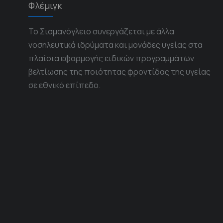
Φλέμιγκ
Το Σισμανόγλειο συνεργάζεται με άλλα
νοσηλευτικά ιδρύματα και μονάδες υγείας στα
πλαίσια εφαρμογής ειδικών προγραμμάτων
βελτίωσης της ποιότητας φροντίδας της υγείας
σε εθνικό επίπεδο.