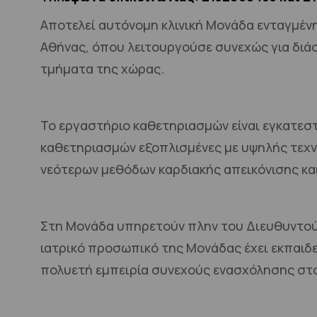
Αποτελεί αυτόνομη κλινική Μονάδα ενταγμέν
Αθήνας, όπου λειτουργούσε συνεχώς για διάσ
τμήματα της χώρας.
Το εργαστήριο καθετηριασμών είναι εγκατεστ
καθετηριασμών εξοπλισμένες με υψηλής τεχν
νεότερων μεθόδων καρδιακής απεικόνισης κα
Στη Μονάδα υπηρετούν πλην του Διευθυντού ε
ιατρικό προσωπικό της Μονάδας έχει εκπαιδε
πολυετή εμπειρία συνεχούς ενασχόλησης στο 