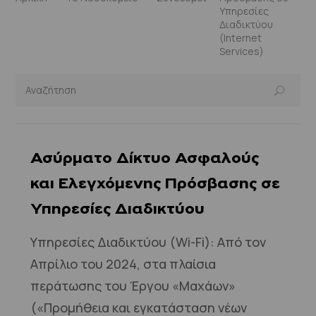
Υπηρεσίες
Διαδικτύου
(Internet
Services)
Ασύρματο Δίκτυο Ασφαλούς
και Ελεγχόμενης Πρόσβασης σε
Υπηρεσίες Διαδικτύου
Υπηρεσίες Διαδικτύου (Wi-Fi): Από τον
Απρίλιο του 2024, στα πλαίσια
περάτωσης του Έργου «Μαχάων»
(«Προμήθεια και εγκατάσταση νέων