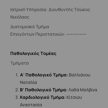
Ιατρική Υπηρεσία: Διευθυντής Τσώκος
Νικόλαος
Διατομεακό Τμήμα
Επειγόντων Περιστατικών: ——————
Παθολογικός Τομέας
Τμήματα
Α’ Παθολογικό Τμήμα:
Βαλλιάνου
Ναταλία
Β’ Παθολογικό Τμήμα:
Λαδά Μαλβίνα
Καρδιολογικό Τμήμα:
Κίτσιου
Αναστασία