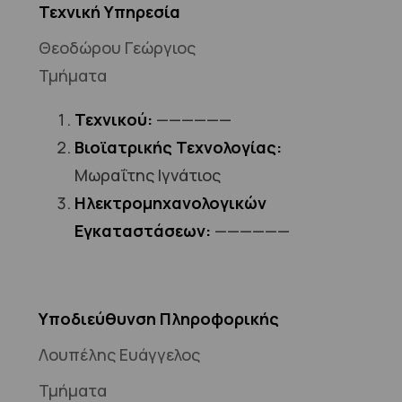
Τεχνική Υπηρεσία
Θεοδώρου Γεώργιος
Τμήματα
Τεχνικού:
——————
Βιοϊατρικής Τεχνολογίας:
Μωραΐτης Ιγνάτιος
Ηλεκτρομηχανολογικών
Εγκαταστάσεων:
——————
Υποδιεύθυνση Πληροφορικής
Λουπέλης Ευάγγελος
Τμήματα