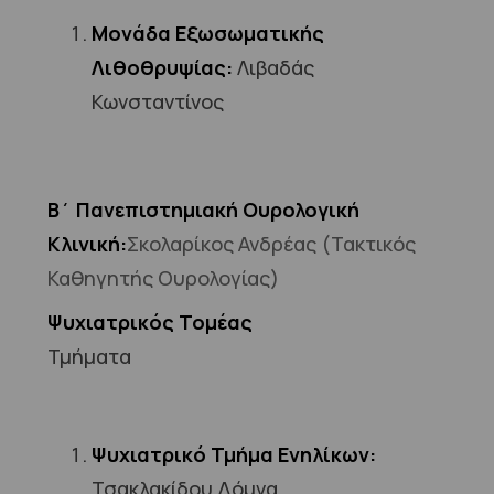
Μονάδα Εξωσωματικής
Λιθοθρυψίας:
Λιβαδάς
Κωνσταντίνος
Β΄ Πανεπιστημιακή Ουρολογική
Κλινική:
Σκολαρίκος Ανδρέας (Τακτικός
Καθηγητής Ουρολογίας)
Ψυχιατρικός Τομέας
Τμήματα
Ψυχιατρικό Τμήμα Ενηλίκων:
Τσακλακίδου Δόμνα