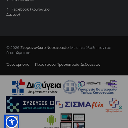
Facebook (Κοινωνικό
Δίκτυο)
© 2026
Σισμανόγλειο Νοσοκομείο
. Με επιφύλαξη παντός
δικαιώματος.
Όροι χρήσης
Προστασία Προσωπικών Δεδομένων