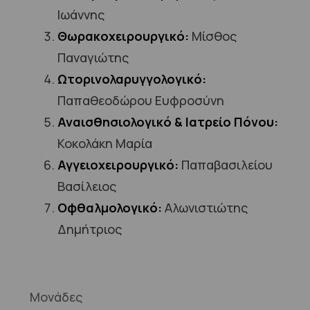
Ιωάννης
Θωρακοχειρουργικό:
Μίσθος
Παναγιώτης
Ωτορινολαρυγγολογικό:
Παπαθεοδώρου Ευφροσύνη
Αναισθησιολογικό & Ιατρείο Πόνου:
Κοκολάκη Μαρία
Αγγειοχειρουργικό:
Παπαβασιλείου
Βασίλειος
Οφθαλμολογικό:
Αλωνιστιώτης
Δημήτριος
Μονάδες