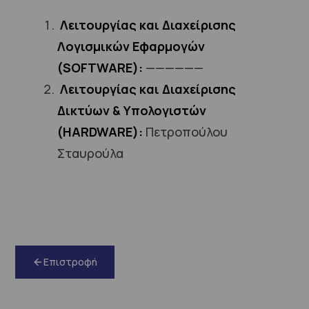
Λειτουργίας και Διαχείρισης
Λογισμικών Εφαρμογών
(SOFTWARE):
——————
Λειτουργίας και Διαχείρισης
Δικτύων & Υπολογιστών
(HARDWARE):
Πετροπούλου
Σταυρούλα
Επιστροφή