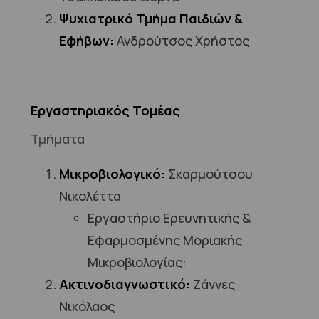
Ψυχιατρικό Τμήμα Παιδιών &
Εφήβων:
Ανδρούτσος Χρήστος
Εργαστηριακός Τομέας
Τμήματα
Μικροβιολογικό:
Σκαρμούτσου
Νικολέττα
Εργαστήριο Ερευνητικής &
Εφαρμοσμένης Μοριακής
Μικροβιολογίας:
Ακτινοδιαγνωστικό:
Ζάννες
Νικόλαος