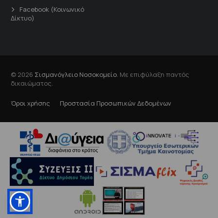
Facebook (Κοινωνικό
Δίκτυο)
© 2026
Σισμανόγλειο Νοσοκομείο
. Με επιφύλαξη παντός
δικαιώματος.
Όροι χρήσης
Προστασία Προσωπικών Δεδομένων