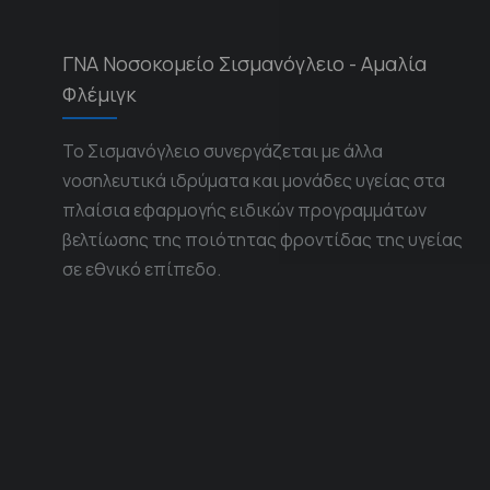
ΓΝΑ Νοσοκομείο Σισμανόγλειο - Αμαλία
Φλέμιγκ
Το Σισμανόγλειο συνεργάζεται με άλλα
νοσηλευτικά ιδρύματα και μονάδες υγείας στα
πλαίσια εφαρμογής ειδικών προγραμμάτων
βελτίωσης της ποιότητας φροντίδας της υγείας
σε εθνικό επίπεδο.