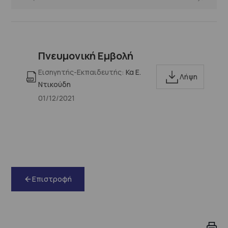
Πνευμονική Εμβολή
Εισηγητής-Εκπαιδευτής:
Κα Ε.
Λήψη
Ντικούδη
01/12/2021
Επιστροφή