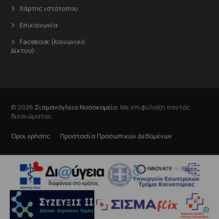
Χάρτης ιστότοπου
Επικοινωνία
Facebook (Κοινωνικό
Δίκτυο)
© 2026
Σισμανόγλειο Νοσοκομείο
. Με επιφύλαξη παντός
δικαιώματος.
Όροι χρήσης
Προστασία Προσωπικών Δεδομένων