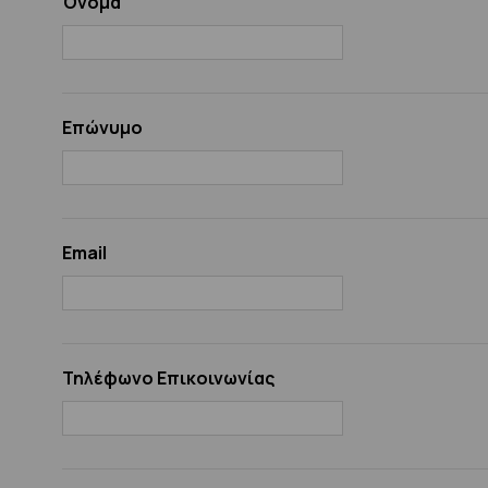
Όνομα
Επώνυμο
Email
Τηλέφωνο Επικοινωνίας