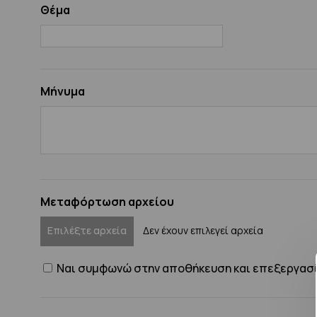
Θέμα
Μήνυμα
Μεταφόρτωση αρχείου
Επιλέξτε αρχεία
Δεν έχουν επιλεγεί αρχεία
Ναι συμφωνώ στην αποθήκευση και επεξεργασί