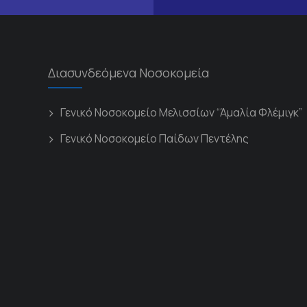
Διασυνδεόμενα Νοσοκομεία
Γενικό Νοσοκομείο Μελισσίων “Άμαλία Φλέμιγκ”
Γενικό Νοσοκομείο Παίδων Πεντέλης