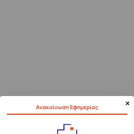
×
Ανακοίνωση Εφημερίας