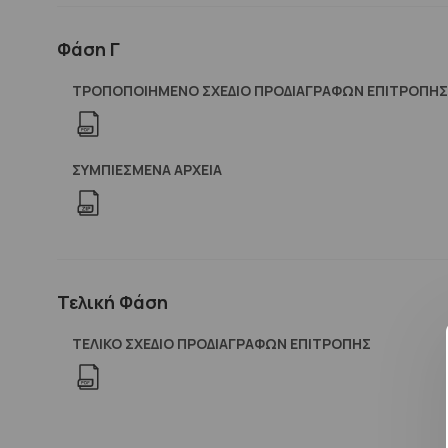
Φάση Γ
ΤΡΟΠΟΠΟΙΗΜΕΝΟ ΣΧΕΔΙΟ ΠΡΟΔΙΑΓΡΑΦΩΝ ΕΠΙΤΡΟΠΗΣ
ΣΥΜΠΙΕΣΜΈΝΑ ΑΡΧΕΊΑ
Τελική Φάση
ΤΕΛΙΚΟ ΣΧΕΔΙΟ ΠΡΟΔΙΑΓΡΑΦΩΝ ΕΠΙΤΡΟΠΗΣ