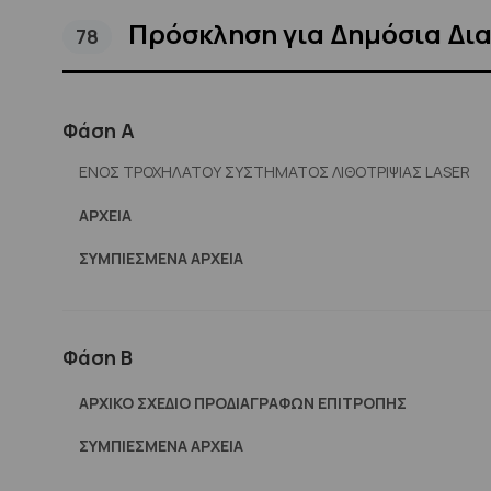
Πρόσκληση για Δημόσια Δι
78
Φάση Α
ΕΝΟΣ ΤΡΟΧΗΛΑΤΟΥ ΣΥΣΤΗΜΑΤΟΣ ΛΙΘΟΤΡΙΨΙΑΣ LASER
ΑΡΧΕΊΑ
ΣΥΜΠΙΕΣΜΈΝΑ ΑΡΧΕΊΑ
Φάση Β
ΑΡΧΙΚΟ ΣΧΕΔΙΟ ΠΡΟΔΙΑΓΡΑΦΩΝ ΕΠΙΤΡΟΠΗΣ
ΣΥΜΠΙΕΣΜΈΝΑ ΑΡΧΕΊΑ