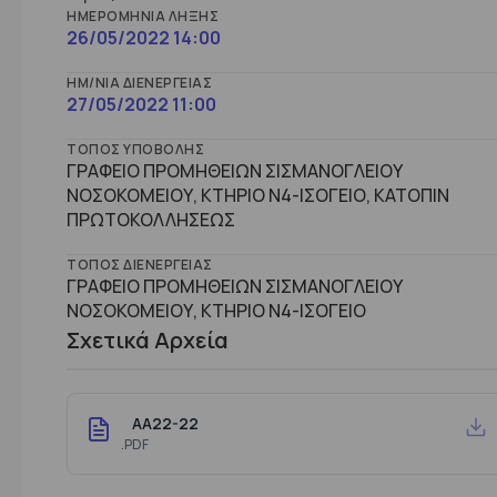
ΗΜΕΡΟΜΗΝΊΑ ΛΉΞΗΣ
26/05/2022 14:00
ΗΜ/ΝΊΑ ΔΙΕΝΈΡΓΕΙΑΣ
27/05/2022 11:00
ΤΌΠΟΣ ΥΠΟΒΟΛΉΣ
ΓΡΑΦΕΙΟ ΠΡΟΜΗΘΕΙΩΝ ΣΙΣΜΑΝΟΓΛΕΙΟΥ
ΝΟΣΟΚΟΜΕΙΟΥ, ΚΤΗΡΙΟ Ν4-ΙΣΟΓΕΙΟ, ΚΑΤΟΠΙΝ
ΠΡΩΤΟΚΟΛΛΗΣΕΩΣ
ΤΌΠΟΣ ΔΙΕΝΈΡΓΕΙΑΣ
ΓΡΑΦΕΙΟ ΠΡΟΜΗΘΕΙΩΝ ΣΙΣΜΑΝΟΓΛΕΙΟΥ
ΝΟΣΟΚΟΜΕΙΟΥ, ΚΤHΡΙΟ Ν4-ΙΣΟΓΕΙΟ
Σχετικά Αρχεία
AA22-22
.PDF