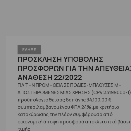
ΕΛΗΞΕ
ΠΡΟΣΚΛΗΣΗ ΥΠΟΒΟΛΗΣ
ΠΡΟΣΦΟΡΩΝ ΓΙΑ ΤΗΝ ΑΠΕΥΘΕΙΑ
ΑΝΑΘΕΣΗ 22/2022
ΓΙΑ ΤΗΝ ΠΡΟΜΗΘΕΙΑ ΣΕ ΠΟΔΙΕΣ-ΜΠΛΟΥΖΕΣ ΜΗ
ΑΠΟΣΤΕΙΡΩΜΕΝΕΣ ΜΙΑΣ ΧΡΗΣΗΣ (CPV:33199000-1
προϋπολογισθείσας δαπάνης 34.100,00 €
συμπεριλαμβανομένου ΦΠΑ 24% ,με κριτήριο
κατακύρωσης την πλέον συμφέρουσα από
οικονομική άποψη προσφορά αποκλειστικά βάσει
τιμής