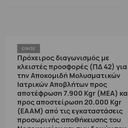
ΕΛΗΞΕ
Πρόχειρος διαγωνισμός με
κλειστές προσφορές (ΠΔ 42) για
την Αποκομιδή Μολυσματικών
Ιατρικών Αποβλήτων προς
αποτέφρωση 7.900 Kgr (ΜΕΑ) κα
προς αποστείρωση 20.000 Kgr
(ΕΑΑΜ) από τις εγκαταστάσεις
προσωρινής αποθήκευσης του