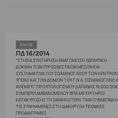
ΕΛΗΞΕ
ΠΔ 16/2014
"ΕΤΗΣΙΑ ΣΥΝΤΗΡΗΣΗ ΑΝΑΓΟΜΩΣΗ ΥΔΡΑΥΛΙΚΗ
ΔΟΚΙΜΗ ΤΩΝ ΠΥΡΟΣΒΕΣΤΙΚΩΝ ΜΕΣΩΝ ΚΑΙ
ΣΥΣΤΗΜΑΤΩΝ ΤΟΥ ΣΙΣΜΑΝΟΓΛΕΙΟΥ ΤΩΝ ΚΕΝΤΡΩΝ
ΥΓΕΙΑΣ ΚΑΙ ΤΩΝ ΔΟΜΩΝ ΤΟΥ Γ.Ν.Α. ΣΙΣΜΑΝΟΓΛΕΙΟ 
ΦΛΕΜΙΓΚ" ΠΡΟΥΠΟΛΟΓΙΣΜΟΥ ΔΑΠΑΝΗΣ 15.000,00€
ΣΥΜΠΕΡΙΛΑΜΒΑΝΟΜΕΝΟΥ ΦΠΑ ΜΕ ΚΡΙΤΗΡΙΟ
ΚΑΤΑΚΥΡΩΣΗΣ ΤΗ ΧΑΜΗΛΟΤΕΡΗ ΤΙΜΗ ΣΥΜΦΩΝΑ 
ΤΙΣ ΣΥΝΗΜΜΕΝΕΣ ΣΤΗ ΔΙΑΚΗΡΥΞΗ ΤΕΧΝΙΚΕΣ
ΠΡΟΔΙΑΓΡΑΦΕΣ