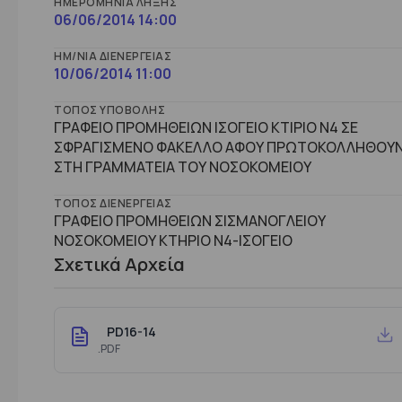
ΗΜΕΡΟΜΗΝΊΑ ΛΉΞΗΣ
06/06/2014 14:00
ΗΜ/ΝΊΑ ΔΙΕΝΈΡΓΕΙΑΣ
10/06/2014 11:00
ΤΌΠΟΣ ΥΠΟΒΟΛΉΣ
ΓΡΑΦΕΙΟ ΠΡΟΜΗΘΕΙΩΝ ΙΣΟΓΕΙΟ ΚΤΙΡΙΟ Ν4 ΣΕ
ΣΦΡΑΓΙΣΜΕΝΟ ΦΑΚΕΛΛΟ ΑΦΟΥ ΠΡΩΤΟΚΟΛΛΗΘΟΥ
ΣΤΗ ΓΡΑΜΜΑΤΕΙΑ ΤΟΥ ΝΟΣΟΚΟΜΕΙΟΥ
ΤΌΠΟΣ ΔΙΕΝΈΡΓΕΙΑΣ
ΓΡΑΦΕΙΟ ΠΡΟΜΗΘΕΙΩΝ ΣΙΣΜΑΝΟΓΛΕΙΟΥ
ΝΟΣΟΚΟΜΕΙΟΥ ΚΤΗΡΙΟ Ν4-ΙΣΟΓΕΙΟ
Σχετικά Αρχεία
PD16-14
.PDF