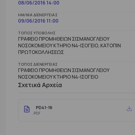
08/06/2016 14:00
ΗΜ/ΝΊΑ ΔΙΕΝΈΡΓΕΙΑΣ
09/06/2016 11:00
ΤΌΠΟΣ ΥΠΟΒΟΛΉΣ
ΓΡΑΦΕΙΟ ΠΡΟΜΗΘΕΙΩΝ ΣΙΣΜΑΝΟΓΛΕΙΟΥ
ΝΟΣΟΚΟΜΕΙΟΥ ΚΤΗΡΙΟ Ν4-ΙΣΟΓΕΙΟ, ΚΑΤΟΠΙΝ
ΠΡΩΤΟΚΟΛΛΗΣΕΩΣ
ΤΌΠΟΣ ΔΙΕΝΈΡΓΕΙΑΣ
ΓΡΑΦΕΙΟ ΠΡΟΜΗΘΕΙΩΝ ΣΙΣΜΑΝΟΓΛΕΙΟΥ
ΝΟΣΟΚΟΜΕΙΟΥ ΚΤHΡΙΟ Ν4-ΙΣΟΓΕΙΟ
Σχετικά Αρχεία
PD41-16
.PDF