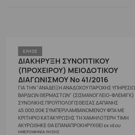
ΕΛΗΞΕ
ΔΙΑΚΗΡΥΞΗ ΣΥΝΟΠΤΙΚΟΥ
(ΠΡΟΧΕΙΡΟΥ) ΜΕΙΟΔΟΤΙΚΟΥ
ΔΙΑΓΩΝΙΣΜΟΥ Νο 41/2016
ΓΙΑ ΤΗΝ "ΑΝΑΔΕΙΞΗ ΑΝΑΔΟΧΟΥ ΠΑΡΟΧΗΣ ΥΠΗΡΕΣΙ
ΒΑΡΔΙΩΝ ΘΕΡΜΑΣΤΩΝ" (ΣΙΣΜΑΝΟΓΛΕΙΟ-ΦΛΕΜΙΓΚ)
ΣΥΝΟΛΙΚΗΣ ΠΡΟΫΠΟΛΟΓΙΣΘΕΙΣΑΣ ΔΑΠΑΝΗΣ
45.000,00€ ΣΥΜΠΕΡΙΛΑΜΒΑΝΟΜΕΝΟΥ ΦΠΑ ΜΕ
ΚΡΙΤΗΡΙΟ ΚΑΤΑΚΥΡΩΣΗΣ ΤΗ ΧΑΜΗΛΟΤΕΡΗ ΤΙΜΗ
AKYΡΩΘΗΚΕ ΘΑ ΕΠΑΝΑΠΡΟΚΗΡΥΧΘΕΙ εκ νέου
ΗΜΕΡΟΜΗΝΊΑ ΛΉΞΗΣ