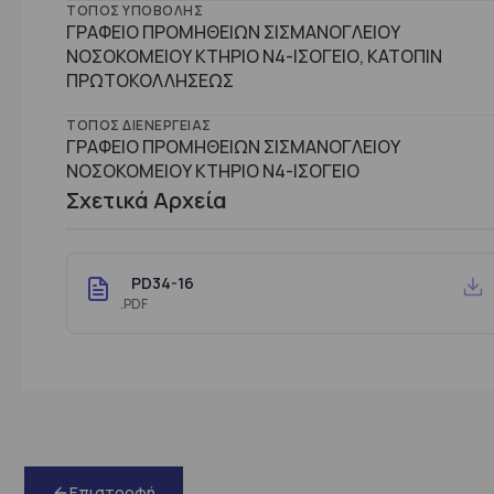
ΤΌΠΟΣ ΥΠΟΒΟΛΉΣ
ΓΡΑΦΕΙΟ ΠΡΟΜΗΘΕΙΩΝ ΣΙΣΜΑΝΟΓΛΕΙΟΥ
ΝΟΣΟΚΟΜΕΙΟΥ ΚΤΗΡΙΟ Ν4-ΙΣΟΓΕΙΟ, ΚΑΤΟΠΙΝ
ΠΡΩΤΟΚΟΛΛΗΣΕΩΣ
ΤΌΠΟΣ ΔΙΕΝΈΡΓΕΙΑΣ
ΓΡΑΦΕΙΟ ΠΡΟΜΗΘΕΙΩΝ ΣΙΣΜΑΝΟΓΛΕΙΟΥ
ΝΟΣΟΚΟΜΕΙΟΥ ΚΤHΡΙΟ Ν4-ΙΣΟΓΕΙΟ
Σχετικά Αρχεία
PD34-16
.PDF
Επιστροφή