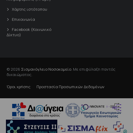
Χάρτης ιστότοπου
Επικοινωνία
Facebook (Κοινωνικό
Δίκτυο)
© 2026
Σισμανόγλειο Νοσοκομείο
. Με επιφύλαξη παντός
δικαιώματος.
Όροι χρήσης
Προστασία Προσωπικών Δεδομένων