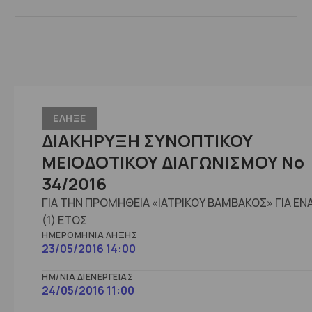
ΕΛΗΞΕ
ΔΙΑΚΗΡΥΞΗ ΣΥΝΟΠΤΙΚΟΥ
ΜΕΙΟΔΟΤΙΚΟΥ ΔΙΑΓΩΝΙΣΜΟΥ No
34/2016
ΓΙΑ ΤΗΝ ΠΡΟΜΗΘΕΙΑ «ΙΑΤΡΙΚΟΥ ΒΑΜΒΑΚΟΣ» ΓΙΑ ΕΝ
(1) ΕΤΟΣ
ΗΜΕΡΟΜΗΝΊΑ ΛΉΞΗΣ
23/05/2016 14:00
ΗΜ/ΝΊΑ ΔΙΕΝΈΡΓΕΙΑΣ
24/05/2016 11:00