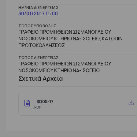
ΗΜ/ΝΊΑ ΔΙΕΝΈΡΓΕΙΑΣ
30/01/2017 11:00
ΤΌΠΟΣ ΥΠΟΒΟΛΉΣ
ΓΡΑΦΕΙΟ ΠΡΟΜΗΘΕΙΩΝ ΣΙΣΜΑΝΟΓΛΕΙΟΥ
ΝΟΣΟΚΟΜΕΙΟΥ ΚΤΗΡΙΟ Ν4-ΙΣΟΓΕΙΟ, ΚΑΤΟΠΙΝ
ΠΡΩΤΟΚΟΛΛΗΣΕΩΣ
ΤΌΠΟΣ ΔΙΕΝΈΡΓΕΙΑΣ
ΓΡΑΦΕΙΟ ΠΡΟΜΗΘΕΙΩΝ ΣΙΣΜΑΝΟΓΛΕΙΟΥ
ΝΟΣΟΚΟΜΕΙΟΥ ΚΤHΡΙΟ Ν4-ΙΣΟΓΕΙΟ
Σχετικά Αρχεία
SD05-17
.PDF