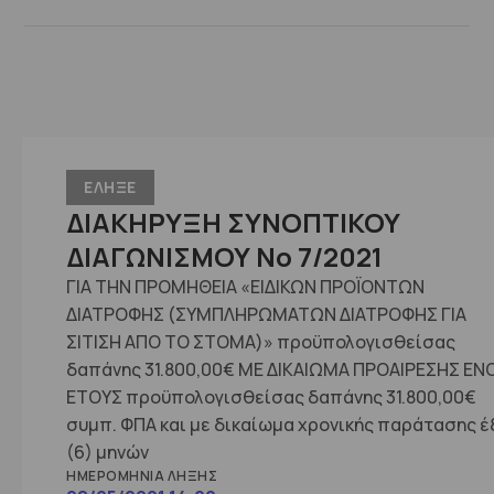
ΕΛΗΞΕ
ΔΙΑΚΗΡΥΞΗ ΣΥΝΟΠΤΙΚΟΥ
ΔΙΑΓΩΝΙΣΜΟΥ No 7/2021
ΓΙΑ ΤΗΝ ΠΡΟΜΗΘΕΙΑ «ΕΙΔΙΚΩΝ ΠΡΟΪΟΝΤΩΝ
ΔΙΑΤΡΟΦΗΣ (ΣΥΜΠΛΗΡΩΜΑΤΩΝ ΔΙΑΤΡΟΦΗΣ ΓΙΑ
ΣΙΤΙΣΗ ΑΠΟ ΤΟ ΣΤΟΜΑ)» προϋπολογισθείσας
δαπάνης 31.800,00€ ΜΕ ΔΙΚΑΙΩΜΑ ΠΡΟΑΙΡΕΣΗΣ ΕΝ
ΕΤΟΥΣ προϋπολογισθείσας δαπάνης 31.800,00€
συμπ. ΦΠΑ και με δικαίωμα χρονικής παράτασης έ
(6) μηνών
ΗΜΕΡΟΜΗΝΊΑ ΛΉΞΗΣ