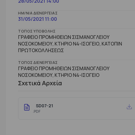
28/05/2021 14:00
ΗΜ/ΝΊΑ ΔΙΕΝΈΡΓΕΙΑΣ
31/05/2021 11:00
ΤΌΠΟΣ ΥΠΟΒΟΛΉΣ
ΓΡΑΦΕΙΟ ΠΡΟΜΗΘΕΙΩΝ ΣΙΣΜΑΝΟΓΛΕΙΟΥ
ΝΟΣΟΚΟΜΕΙΟΥ, ΚΤΗΡΙΟ Ν4-ΙΣΟΓΕΙΟ, ΚΑΤΟΠΙΝ
ΠΡΩΤΟΚΟΛΛΗΣΕΩΣ
ΤΌΠΟΣ ΔΙΕΝΈΡΓΕΙΑΣ
ΓΡΑΦΕΙΟ ΠΡΟΜΗΘΕΙΩΝ ΣΙΣΜΑΝΟΓΛΕΙΟΥ
ΝΟΣΟΚΟΜΕΙΟΥ, ΚΤHΡΙΟ Ν4-ΙΣΟΓΕΙΟ
Σχετικά Αρχεία
SD07-21
.PDF