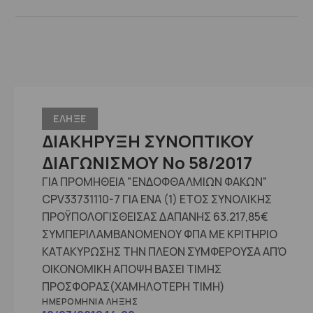
ΕΛΗΞΕ
ΔΙΑΚΗΡΥΞΗ ΣΥΝΟΠΤΙΚΟΥ
ΔΙΑΓΩΝΙΣΜΟΥ No 58/2017
ΓΙΑ ΠΡΟΜΗΘΕΙΑ "ΕΝΔΟΦΘΑΛΜΙΩΝ ΦΑΚΩΝ"
CPV33731110-7 ΓΙΑ ΕΝΑ (1) ΕΤΟΣ ΣΥΝΟΛΙΚΗΣ
ΠΡΟΫΠΟΛΟΓΙΣΘΕΙΣΑΣ ΔΑΠΑΝΗΣ 63.217,85€
ΣΥΜΠΕΡΙΛΑΜΒΑΝΟΜΕΝΟΥ ΦΠΑ ΜΕ ΚΡΙΤΗΡΙΟ
ΚΑΤΑΚΥΡΩΣΗΣ ΤΗΝ ΠΛΕΟΝ ΣΥΜΦΕΡΟΥΣΑ ΑΠΌ
ΟΙΚΟΝΟΜΙΚΗ ΑΠΟΨΗ ΒΑΣΕΙ ΤΙΜΗΣ
ΠΡΟΣΦΟΡΑΣ(ΧΑΜΗΛΟΤΕΡΗ ΤΙΜΗ)
ΗΜΕΡΟΜΗΝΊΑ ΛΉΞΗΣ