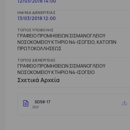
12/03/2018 14:00
ΗΜ/ΝΊΑ ΔΙΕΝΈΡΓΕΙΑΣ
13/03/2018 12:00
ΤΌΠΟΣ ΥΠΟΒΟΛΉΣ
ΓΡΑΦΕΙΟ ΠΡΟΜΗΘΕΙΩΝ ΣΙΣΜΑΝΟΓΛΕΙΟΥ
ΝΟΣΟΚΟΜΕΙΟΥ ΚΤΗΡΙΟ Ν4-ΙΣΟΓΕΙΟ, ΚΑΤΟΠΙΝ
ΠΡΩΤΟΚΟΛΛΗΣΕΩΣ
ΤΌΠΟΣ ΔΙΕΝΈΡΓΕΙΑΣ
ΓΡΑΦΕΙΟ ΠΡΟΜΗΘΕΙΩΝ ΣΙΣΜΑΝΟΓΛΕΙΟΥ
ΝΟΣΟΚΟΜΕΙΟΥ ΚΤHΡΙΟ Ν4-ΙΣΟΓΕΙΟ
Σχετικά Αρχεία
SD58-17
.PDF