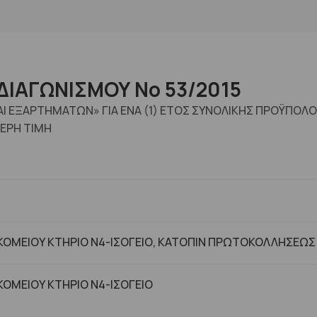
ΔΙΑΓΩΝΙΣΜΟΥ No 53/2015
ΑΙ ΕΞΑΡΤΗΜΑΤΩΝ» ΓΙΑ ΕΝΑ (1) ΕΤΟΣ ΣΥΝΟΛΙΚΗΣ ΠΡΟΫΠΟΛ
ΕΡΗ ΤΙΜΗ
ΟΜΕΙΟΥ ΚΤΗΡΙΟ Ν4-ΙΣΟΓΕΙΟ, ΚΑΤΟΠΙΝ ΠΡΩΤΟΚΟΛΛΗΣΕΩΣ
ΟΜΕΙΟΥ ΚΤHΡΙΟ Ν4-ΙΣΟΓΕΙΟ