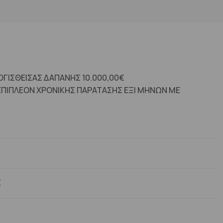
ΟΓΙΣΘΕΙΣΑΣ ΔΑΠΑΝΗΣ 10.000,00€
ΕΠΙΠΛΕΟΝ ΧΡΟΝΙΚΗΣ ΠΑΡΑΤΑΣΗΣ ΕΞΙ ΜΗΝΩΝ ΜΕ
Σ