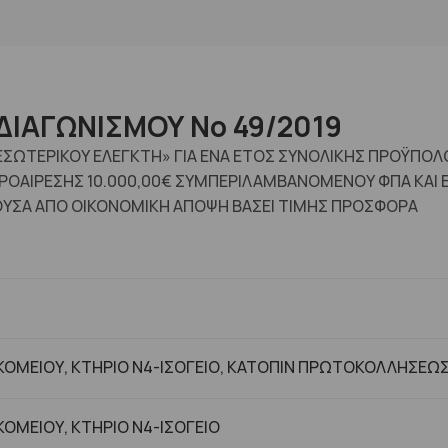
ΔΙΑΓΩΝΙΣΜΟΥ No 49/2019
 ΕΣΩΤΕΡΙΚΟΥ ΕΛΕΓΚΤΗ» ΓΙΑ ENA ΕΤΟΣ ΣΥΝΟΛΙΚΗΣ ΠΡΟΫΠΟΛ
ΟΑΙΡΕΣΗΣ 10.000,00€ ΣΥΜΠΕΡΙΛΑΜΒΑΝΟΜΕΝΟΥ ΦΠΑ ΚΑΙ 
ΥΣΑ ΑΠΟ ΟΙΚΟΝΟΜΙΚΗ ΑΠΟΨΗ ΒΑΣΕΙ ΤΙΜΗΣ ΠΡΟΣΦΟΡΑ
ΟΜΕΙΟΥ, ΚΤΗΡΙΟ Ν4-ΙΣΟΓΕΙΟ, ΚΑΤΟΠΙΝ ΠΡΩΤΟΚΟΛΛΗΣΕΩ
ΟΜΕΙΟΥ, ΚΤHΡΙΟ Ν4-ΙΣΟΓΕΙΟ