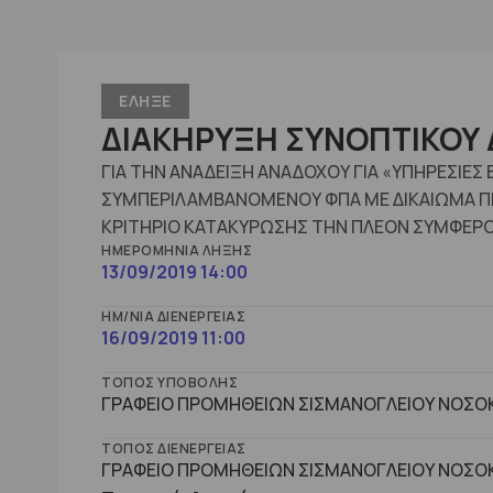
ΕΛΗΞΕ
ΔΙΑΚΗΡΥΞΗ ΣΥΝΟΠΤΙΚΟΥ 
ΓΙΑ ΤΗΝ ΑΝΑΔΕΙΞΗ ΑΝΑΔΟΧΟΥ ΓΙΑ «ΥΠΗΡΕΣΙΕΣ
ΣΥΜΠΕΡΙΛΑΜΒΑΝΟΜΕΝΟΥ ΦΠΑ ΜΕ ΔΙΚΑΙΩΜΑ ΠΡ
ΚΡΙΤΗΡΙΟ ΚΑΤΑΚΥΡΩΣΗΣ ΤΗΝ ΠΛΕΟΝ ΣΥΜΦΕΡΟ
ΗΜΕΡΟΜΗΝΊΑ ΛΉΞΗΣ
13/09/2019 14:00
ΗΜ/ΝΊΑ ΔΙΕΝΈΡΓΕΙΑΣ
16/09/2019 11:00
ΤΌΠΟΣ ΥΠΟΒΟΛΉΣ
ΓΡΑΦΕΙΟ ΠΡΟΜΗΘΕΙΩΝ ΣΙΣΜΑΝΟΓΛΕΙΟΥ ΝΟΣΟΚ
ΤΌΠΟΣ ΔΙΕΝΈΡΓΕΙΑΣ
ΓΡΑΦΕΙΟ ΠΡΟΜΗΘΕΙΩΝ ΣΙΣΜΑΝΟΓΛΕΙΟΥ ΝΟΣΟΚ