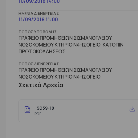
10/09/2018 14:00
ΗΜ/ΝΊΑ ΔΙΕΝΈΡΓΕΙΑΣ
11/09/2018 11:00
ΤΌΠΟΣ ΥΠΟΒΟΛΉΣ
ΓΡΑΦΕΙΟ ΠΡΟΜΗΘΕΙΩΝ ΣΙΣΜΑΝΟΓΛΕΙΟΥ
ΝΟΣΟΚΟΜΕΙΟΥ ΚΤΗΡΙΟ Ν4-ΙΣΟΓΕΙΟ, ΚΑΤΟΠΙΝ
ΠΡΩΤΟΚΟΛΛΗΣΕΩΣ
ΤΌΠΟΣ ΔΙΕΝΈΡΓΕΙΑΣ
ΓΡΑΦΕΙΟ ΠΡΟΜΗΘΕΙΩΝ ΣΙΣΜΑΝΟΓΛΕΙΟΥ
ΝΟΣΟΚΟΜΕΙΟΥ ΚΤHΡΙΟ Ν4-ΙΣΟΓΕΙΟ
Σχετικά Αρχεία
SD39-18
.PDF