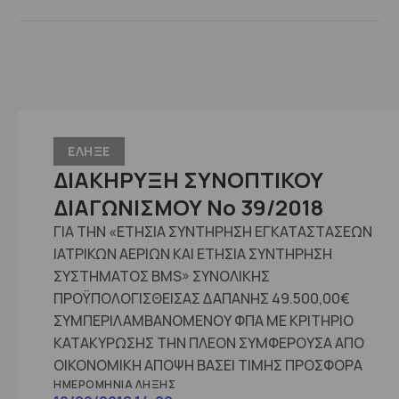
ΕΛΗΞΕ
ΔΙΑΚΗΡΥΞΗ ΣΥΝΟΠΤΙΚΟΥ
ΔΙΑΓΩΝΙΣΜΟΥ No 39/2018
ΓΙΑ ΤΗΝ «ΕΤΗΣΙΑ ΣΥΝΤΗΡΗΣΗ ΕΓΚΑΤΑΣΤΑΣΕΩΝ
ΙΑΤΡΙΚΩΝ ΑΕΡΙΩΝ ΚΑΙ ΕΤΗΣΙΑ ΣΥΝΤΗΡΗΣΗ
ΣΥΣΤΗΜΑΤΟΣ BMS» ΣΥΝΟΛΙΚΗΣ
ΠΡΟΫΠΟΛΟΓΙΣΘΕΙΣΑΣ ΔΑΠΑΝΗΣ 49.500,00€
ΣΥΜΠΕΡΙΛΑΜΒΑΝΟΜΕΝΟΥ ΦΠΑ ΜΕ ΚΡΙΤΗΡΙΟ
ΚΑΤΑΚΥΡΩΣΗΣ ΤΗΝ ΠΛΕΟΝ ΣΥΜΦΕΡΟΥΣΑ ΑΠΟ
ΟΙΚΟΝΟΜΙΚΗ ΑΠΟΨΗ ΒΑΣΕΙ ΤΙΜΗΣ ΠΡΟΣΦΟΡΑ
ΗΜΕΡΟΜΗΝΊΑ ΛΉΞΗΣ