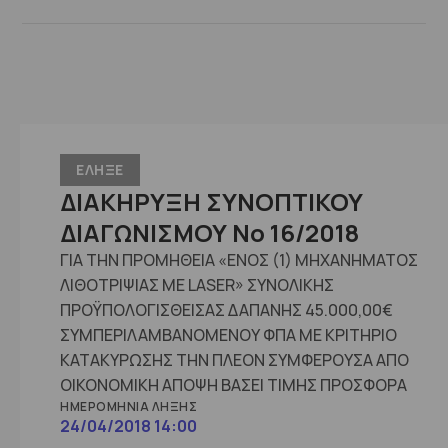
ΕΛΗΞΕ
ΔΙΑΚΗΡΥΞΗ ΣΥΝΟΠΤΙΚΟΥ
ΔΙΑΓΩΝΙΣΜΟΥ No 16/2018
ΓΙΑ ΤΗΝ ΠΡΟΜΗΘΕΙΑ «ΕΝΟΣ (1) ΜΗΧΑΝΗΜΑΤΟΣ
ΛΙΘΟΤΡΙΨΙΑΣ ΜΕ LASER» ΣΥΝΟΛΙΚΗΣ
ΠΡΟΫΠΟΛΟΓΙΣΘΕΙΣΑΣ ΔΑΠΑΝΗΣ 45.000,00€
ΣΥΜΠΕΡΙΛΑΜΒΑΝΟΜΕΝΟΥ ΦΠΑ ΜΕ ΚΡΙΤΗΡΙΟ
ΚΑΤΑΚΥΡΩΣΗΣ ΤΗΝ ΠΛΕΟΝ ΣΥΜΦΕΡΟΥΣΑ ΑΠΟ
ΟΙΚΟΝΟΜΙΚΗ ΑΠΟΨΗ ΒΑΣΕΙ ΤΙΜΗΣ ΠΡΟΣΦΟΡΑ
ΗΜΕΡΟΜΗΝΊΑ ΛΉΞΗΣ
24/04/2018 14:00