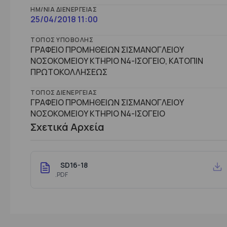
ΗΜ/ΝΊΑ ΔΙΕΝΈΡΓΕΙΑΣ
25/04/2018 11:00
ΤΌΠΟΣ ΥΠΟΒΟΛΉΣ
ΓΡΑΦΕΙΟ ΠΡΟΜΗΘΕΙΩΝ ΣΙΣΜΑΝΟΓΛΕΙΟΥ
ΝΟΣΟΚΟΜΕΙΟΥ ΚΤΗΡΙΟ Ν4-ΙΣΟΓΕΙΟ, ΚΑΤΟΠΙΝ
ΠΡΩΤΟΚΟΛΛΗΣΕΩΣ
ΤΌΠΟΣ ΔΙΕΝΈΡΓΕΙΑΣ
ΓΡΑΦΕΙΟ ΠΡΟΜΗΘΕΙΩΝ ΣΙΣΜΑΝΟΓΛΕΙΟΥ
ΝΟΣΟΚΟΜΕΙΟΥ ΚΤHΡΙΟ Ν4-ΙΣΟΓΕΙΟ
Σχετικά Αρχεία
SD16-18
.PDF