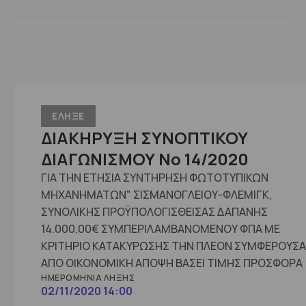
ΕΛΗΞΕ
ΔΙΑΚΗΡΥΞΗ ΣΥΝΟΠΤΙΚΟΥ
ΔΙΑΓΩΝΙΣΜΟΥ No 14/2020
ΓΙΑ ΤΗΝ ΕΤΗΣΙΑ ΣΥΝΤΗΡΗΣΗ ΦΩΤΟΤΥΠΙΚΩΝ
ΜΗΧΑΝΗΜΑΤΩΝ" ΣΙΣΜΑΝΟΓΛΕΙΟΥ-ΦΛΕΜΙΓΚ,
ΣΥΝΟΛΙΚΗΣ ΠΡΟΫΠΟΛΟΓΙΣΘΕΙΣΑΣ ΔΑΠΑΝΗΣ
14.000,00€ ΣΥΜΠΕΡΙΛΑΜΒΑΝΟΜΕΝΟΥ ΦΠΑ ΜΕ
ΚΡΙΤΗΡΙΟ ΚΑΤΑΚΥΡΩΣΗΣ ΤΗΝ ΠΛΕΟΝ ΣΥΜΦΕΡΟΥΣΑ
ΑΠΟ ΟΙΚΟΝΟΜΙΚΗ ΑΠΟΨΗ ΒΑΣΕΙ ΤΙΜΗΣ ΠΡΟΣΦΟΡΑ
ΗΜΕΡΟΜΗΝΊΑ ΛΉΞΗΣ
02/11/2020 14:00