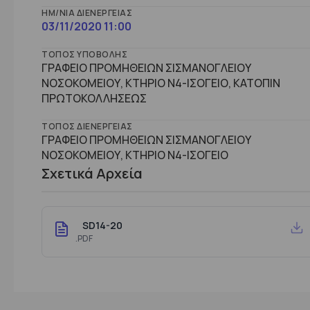
ΗΜ/ΝΊΑ ΔΙΕΝΈΡΓΕΙΑΣ
03/11/2020 11:00
ΤΌΠΟΣ ΥΠΟΒΟΛΉΣ
ΓΡΑΦΕΙΟ ΠΡΟΜΗΘΕΙΩΝ ΣΙΣΜΑΝΟΓΛΕΙΟΥ
ΝΟΣΟΚΟΜΕΙΟΥ, ΚΤΗΡΙΟ Ν4-ΙΣΟΓΕΙΟ, ΚΑΤΟΠΙΝ
ΠΡΩΤΟΚΟΛΛΗΣΕΩΣ
ΤΌΠΟΣ ΔΙΕΝΈΡΓΕΙΑΣ
ΓΡΑΦΕΙΟ ΠΡΟΜΗΘΕΙΩΝ ΣΙΣΜΑΝΟΓΛΕΙΟΥ
ΝΟΣΟΚΟΜΕΙΟΥ, ΚΤHΡΙΟ Ν4-ΙΣΟΓΕΙΟ
Σχετικά Αρχεία
SD14-20
.PDF