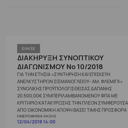
ΕΛΗΞΕ
ΔΙΑΚΗΡΥΞΗ ΣΥΝΟΠΤΙΚΟΥ
ΔΙΑΓΩΝΙΣΜΟΥ No 10/2018
ΓΙΑ ΤΗΝ ΕΤΗΣΙΑ «ΣΥΝΤΗΡΗΣΗ ΚΑΙ ΕΠΙΣΚΕΥΗ
ΑΝΕΛΚΥΣΤΗΡΩΝ ΣΙΣΜΑΝΟΓΛΕΙΟΥ- ΑΜ. ΦΛΕΜΙΓΚ»
ΣΥΝΟΛΙΚΗΣ ΠΡΟΫΠΟΛΟΓΙΣΘΕΙΣΑΣ ΔΑΠΑΝΗΣ
20.500,00€ ΣΥΜΠΕΡΙΛΑΜΒΑΝΟΜΕΝΟΥ ΦΠΑ ΜΕ
ΚΡΙΤΗΡΙΟ ΚΑΤΑΚΥΡΩΣΗΣ ΤΗΝ ΠΛΕΟΝ ΣΥΜΦΕΡΟΥΣΑ
ΑΠΟ ΟΙΚΟΝΟΜΙΚΗ ΑΠΟΨΗ ΒΑΣΕΙ ΤΙΜΗΣ ΠΡΟΣΦΟΡΑ
ΗΜΕΡΟΜΗΝΊΑ ΛΉΞΗΣ
12/04/2018 14:00