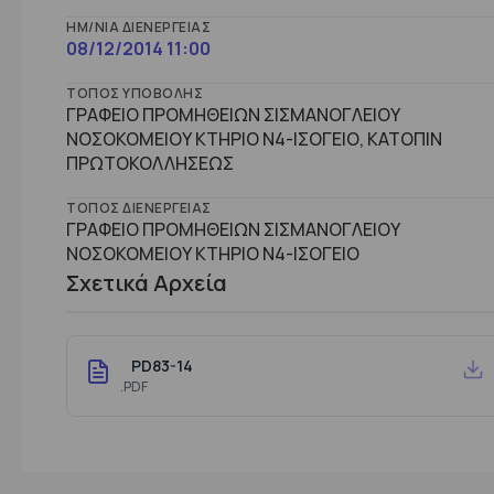
ΗΜ/ΝΊΑ ΔΙΕΝΈΡΓΕΙΑΣ
08/12/2014 11:00
ΤΌΠΟΣ ΥΠΟΒΟΛΉΣ
ΓΡΑΦΕΙΟ ΠΡΟΜΗΘΕΙΩΝ ΣΙΣΜΑΝΟΓΛΕΙΟΥ
ΝΟΣΟΚΟΜΕΙΟΥ ΚΤΗΡΙΟ Ν4-ΙΣΟΓΕΙΟ, ΚΑΤΟΠΙΝ
ΠΡΩΤΟΚΟΛΛΗΣΕΩΣ
ΤΌΠΟΣ ΔΙΕΝΈΡΓΕΙΑΣ
ΓΡΑΦΕΙΟ ΠΡΟΜΗΘΕΙΩΝ ΣΙΣΜΑΝΟΓΛΕΙΟΥ
ΝΟΣΟΚΟΜΕΙΟΥ ΚΤHΡΙΟ Ν4-ΙΣΟΓΕΙΟ
Σχετικά Αρχεία
PD83-14
.PDF