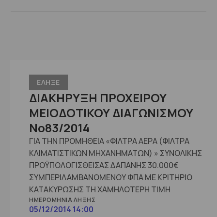
ΕΛΗΞΕ
ΔΙΑΚΗΡΥΞΗ ΠΡΟΧΕΙΡΟΥ
ΜΕΙΟΔΟΤΙΚΟΥ ΔΙΑΓΩΝΙΣΜΟΥ
No83/2014
ΓΙΑ ΤΗΝ ΠΡΟΜΗΘΕΙΑ «ΦΙΛΤΡΑ ΑΕΡΑ (ΦΙΛΤΡΑ
ΚΛΙΜΑΤΙΣΤΙΚΩΝ ΜΗΧΑΝΗΜΑΤΩΝ) » ΣΥΝΟΛΙΚΗΣ
ΠΡΟΫΠΟΛΟΓΙΣΘΕΙΣΑΣ ΔΑΠΑΝΗΣ 30.000€
ΣΥΜΠΕΡΙΛΑΜΒΑΝΟΜΕΝΟΥ ΦΠΑ ΜΕ ΚΡΙΤΗΡΙΟ
ΚΑΤΑΚΥΡΩΣΗΣ ΤΗ ΧΑΜΗΛΟΤΕΡΗ ΤΙΜΗ
ΗΜΕΡΟΜΗΝΊΑ ΛΉΞΗΣ
05/12/2014 14:00