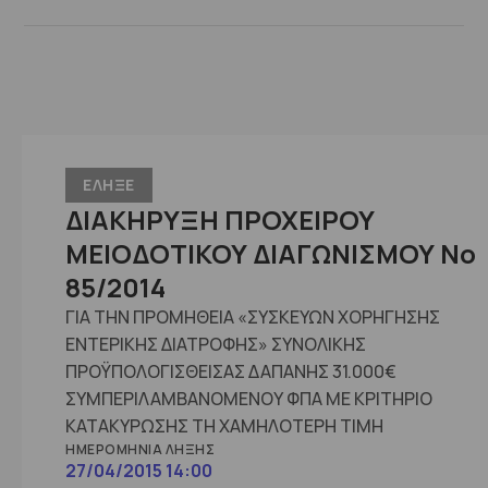
ΕΛΗΞΕ
ΔΙΑΚΗΡΥΞΗ ΠΡΟΧΕΙΡΟΥ
ΜΕΙΟΔΟΤΙΚΟΥ ΔΙΑΓΩΝΙΣΜΟΥ No
85/2014
ΓΙΑ ΤΗΝ ΠΡΟΜΗΘΕΙΑ «ΣΥΣΚΕΥΩΝ ΧΟΡΗΓΗΣΗΣ
ΕΝΤΕΡΙΚΗΣ ΔΙΑΤΡΟΦΗΣ» ΣΥΝΟΛΙΚΗΣ
ΠΡΟΫΠΟΛΟΓΙΣΘΕΙΣΑΣ ΔΑΠΑΝΗΣ 31.000€
ΣΥΜΠΕΡΙΛΑΜΒΑΝΟΜΕΝΟΥ ΦΠΑ ΜΕ ΚΡΙΤΗΡΙΟ
ΚΑΤΑΚΥΡΩΣΗΣ ΤΗ ΧΑΜΗΛΟΤΕΡΗ ΤΙΜΗ
ΗΜΕΡΟΜΗΝΊΑ ΛΉΞΗΣ
27/04/2015 14:00