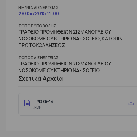
ΗΜ/ΝΊΑ ΔΙΕΝΈΡΓΕΙΑΣ
28/04/2015 11:00
ΤΌΠΟΣ ΥΠΟΒΟΛΉΣ
ΓΡΑΦΕΙΟ ΠΡΟΜΗΘΕΙΩΝ ΣΙΣΜΑΝΟΓΛΕΙΟΥ
ΝΟΣΟΚΟΜΕΙΟΥ ΚΤΗΡΙΟ Ν4-ΙΣΟΓΕΙΟ, ΚΑΤΟΠΙΝ
ΠΡΩΤΟΚΟΛΛΗΣΕΩΣ
ΤΌΠΟΣ ΔΙΕΝΈΡΓΕΙΑΣ
ΓΡΑΦΕΙΟ ΠΡΟΜΗΘΕΙΩΝ ΣΙΣΜΑΝΟΓΛΕΙΟΥ
ΝΟΣΟΚΟΜΕΙΟΥ ΚΤHΡΙΟ Ν4-ΙΣΟΓΕΙΟ
Σχετικά Αρχεία
PD85-14
.PDF