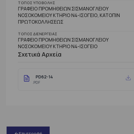
ΤΌΠΟΣ ΥΠΟΒΟΛΉΣ
ΓΡΑΦΕΙΟ ΠΡΟΜΗΘΕΙΩΝ ΣΙΣΜΑΝΟΓΛΕΙΟΥ
ΝΟΣΟΚΟΜΕΙΟΥ ΚΤΗΡΙΟ Ν4-ΙΣΟΓΕΙΟ, ΚΑΤΟΠΙΝ
ΠΡΩΤΟΚΟΛΛΗΣΕΩΣ
ΤΌΠΟΣ ΔΙΕΝΈΡΓΕΙΑΣ
ΓΡΑΦΕΙΟ ΠΡΟΜΗΘΕΙΩΝ ΣΙΣΜΑΝΟΓΛΕΙΟΥ
ΝΟΣΟΚΟΜΕΙΟΥ ΚΤΗΡΙΟ Ν4-ΙΣΟΓΕΙΟ
Σχετικά Αρχεία
PD62-14
.PDF
Επιστροφή