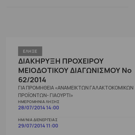
ΕΛΗΞΕ
ΔΙΑΚΗΡΥΞΗ ΠΡΟΧΕΙΡΟΥ
ΜΕΙΟΔΟΤΙΚΟΥ ΔΙΑΓΩΝΙΣΜΟΥ Νο
62/2014
ΓΙΑ ΠΡΟΜΗΘΕΙΑ «ΑΝΑΜΕΙΚΤΩΝ ΓΑΛΑΚΤΟΚΟΜΙΚΩΝ
ΠΡΟΪΟΝΤΩΝ- ΓΙΑΟΥΡΤΙ»
ΗΜΕΡΟΜΗΝΊΑ ΛΉΞΗΣ
28/07/2014 14:00
ΗΜ/ΝΊΑ ΔΙΕΝΈΡΓΕΙΑΣ
29/07/2014 11:00