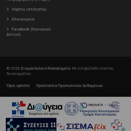
Χάρτης ιστότοπου
Επικοινωνία
Facebook (Κοινωνικό
Δίκτυο)
© 2026
Σισμανόγλειο Νοσοκομείο
. Με επιφύλαξη παντός
δικαιώματος.
Όροι χρήσης
Προστασία Προσωπικών Δεδομένων