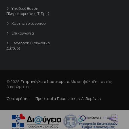
Υποδιεύθυνση
Πληροφορικής (I.T. Dpt.)
Χάρτης ιστότοπου
Επικοινωνία
Facebook (Κοινωνικό
Δίκτυο)
© 2026
Σισμανόγλειο Νοσοκομείο
. Με επιφύλαξη παντός
δικαιώματος.
Όροι χρήσης
Προστασία Προσωπικών Δεδομένων