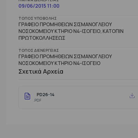
09/06/2015 11:00
ΤΌΠΟΣ ΥΠΟΒΟΛΉΣ
ΓΡΑΦΕΙΟ ΠΡΟΜΗΘΕΙΩΝ ΣΙΣΜΑΝΟΓΛΕΙΟΥ
ΝΟΣΟΚΟΜΕΙΟΥ ΚΤΗΡΙΟ Ν4-ΙΣΟΓΕΙΟ, ΚΑΤΟΠΙΝ
ΠΡΩΤΟΚΟΛΛΗΣΕΩΣ
ΤΌΠΟΣ ΔΙΕΝΈΡΓΕΙΑΣ
ΓΡΑΦΕΙΟ ΠΡΟΜΗΘΕΙΩΝ ΣΙΣΜΑΝΟΓΛΕΙΟΥ
ΝΟΣΟΚΟΜΕΙΟΥ ΚΤHΡΙΟ Ν4-ΙΣΟΓΕΙΟ
Σχετικά Αρχεία
PD26-14
.PDF