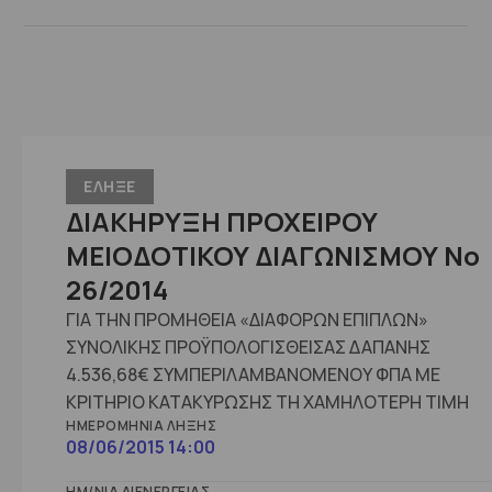
ΕΛΗΞΕ
ΔΙΑΚΗΡΥΞΗ ΠΡΟΧΕΙΡΟΥ
ΜΕΙΟΔΟΤΙΚΟΥ ΔΙΑΓΩΝΙΣΜΟΥ No
26/2014
ΓΙΑ ΤΗΝ ΠΡΟΜΗΘΕΙΑ «ΔΙΑΦΟΡΩΝ ΕΠΙΠΛΩΝ»
ΣΥΝΟΛΙΚΗΣ ΠΡΟΫΠΟΛΟΓΙΣΘΕΙΣΑΣ ΔΑΠΑΝΗΣ
4.536,68€ ΣΥΜΠΕΡΙΛΑΜΒΑΝΟΜΕΝΟΥ ΦΠΑ ΜΕ
ΚΡΙΤΗΡΙΟ ΚΑΤΑΚΥΡΩΣΗΣ ΤΗ ΧΑΜΗΛΟΤΕΡΗ ΤΙΜΗ
ΗΜΕΡΟΜΗΝΊΑ ΛΉΞΗΣ
08/06/2015 14:00
ΗΜ/ΝΊΑ ΔΙΕΝΈΡΓΕΙΑΣ