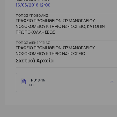
16/05/2016 12:00
ΤΌΠΟΣ ΥΠΟΒΟΛΉΣ
ΓΡΑΦΕΙΟ ΠΡΟΜΗΘΕΙΩΝ ΣΙΣΜΑΝΟΓΛΕΙΟΥ
ΝΟΣΟΚΟΜΕΙΟΥ ΚΤΗΡΙΟ Ν4-ΙΣΟΓΕΙΟ, ΚΑΤΟΠΙΝ
ΠΡΩΤΟΚΟΛΛΗΣΕΩΣ
ΤΌΠΟΣ ΔΙΕΝΈΡΓΕΙΑΣ
ΓΡΑΦΕΙΟ ΠΡΟΜΗΘΕΙΩΝ ΣΙΣΜΑΝΟΓΛΕΙΟΥ
ΝΟΣΟΚΟΜΕΙΟΥ ΚΤHΡΙΟ Ν4-ΙΣΟΓΕΙΟ
Σχετικά Αρχεία
PD18-16
.PDF