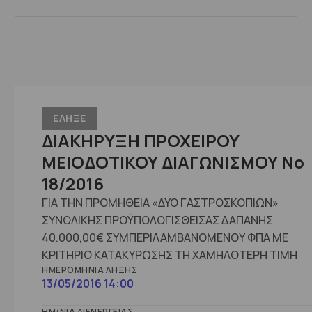
ΕΛΗΞΕ
ΔΙΑΚΗΡΥΞΗ ΠΡΟΧΕΙΡΟΥ
ΜΕΙΟΔΟΤΙΚΟΥ ΔΙΑΓΩΝΙΣΜΟΥ No
18/2016
ΓΙΑ ΤΗΝ ΠΡΟΜΗΘΕΙΑ «ΔΥΟ ΓΑΣΤΡΟΣΚΟΠΙΩΝ»
ΣΥΝΟΛΙΚΗΣ ΠΡΟΫΠΟΛΟΓΙΣΘΕΙΣΑΣ ΔΑΠΑΝΗΣ
40.000,00€ ΣΥΜΠΕΡΙΛΑΜΒΑΝΟΜΕΝΟΥ ΦΠΑ ΜΕ
ΚΡΙΤΗΡΙΟ ΚΑΤΑΚΥΡΩΣΗΣ ΤΗ ΧΑΜΗΛΟΤΕΡΗ ΤΙΜΗ
ΗΜΕΡΟΜΗΝΊΑ ΛΉΞΗΣ
13/05/2016 14:00
ΗΜ/ΝΊΑ ΔΙΕΝΈΡΓΕΙΑΣ