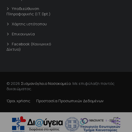
Υποδιεύθυνση
Πληροφορικής (I.T. Dpt.)
Χάρτης ιστότοπου
Επικοινωνία
Facebook (Κοινωνικό
Δίκτυο)
© 2026
Σισμανόγλειο Νοσοκομείο
. Με επιφύλαξη παντός
δικαιώματος.
Όροι χρήσης
Προστασία Προσωπικών Δεδομένων