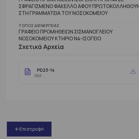
ΣΦΡΑΓΙΣΜΕΝΟ ΦΑΚΕΛΛΟ ΑΦΟΥ ΠΡΩΤΟΚΟΛΛΗΘΟΥ
ΣΤΗ ΓΡΑΜΜΑΤΕΙΑ ΤΟΥ ΝΟΣΟΚΟΜΕΙΟΥ
ΤΌΠΟΣ ΔΙΕΝΈΡΓΕΙΑΣ
ΓΡΑΦΕΙΟ ΠΡΟΜΗΘΕΙΩΝ ΣΙΣΜΑΝΟΓΛΕΙΟΥ
ΝΟΣΟΚΟΜΕΙΟΥ ΚΤΗΡΙΟ Ν4-ΙΣΟΓΕΙΟ
Σχετικά Αρχεία
PD23-14
.PDF
Επιστροφή