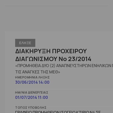
ΕΛΗΞΕ
ΔΙΑΚΗΡΥΞΗ ΠΡΟΧΕΙΡΟΥ
ΔΙΑΓΩΝΙΣΜΟΥ No 23/2014
«ΠΡΟΜΗΘΕΙΑ ΔΥΟ (2) ΑΝΑΠΝΕΥΣΤΗΡΩΝ ΕΝΗΛΙΚΩΝ 
ΤΙΣ ΑΝΑΓΚΕΣ ΤΗΣ ΜΕΘ»
ΗΜΕΡΟΜΗΝΊΑ ΛΉΞΗΣ
30/06/2014 14:00
ΗΜ/ΝΊΑ ΔΙΕΝΈΡΓΕΙΑΣ
01/07/2014 11:00
ΤΌΠΟΣ ΥΠΟΒΟΛΉΣ
ΓΡΑΦΕΙΟ ΠΡΟΜΗΘΕΙΩΝ ΙΣΟΓΕΙΟ ΚΤΙΡΙΟ Ν4 ΣΕ