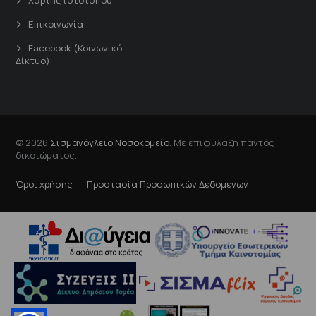
Επικοινωνία
Facebook (Κοινωνικό
Δίκτυο)
© 2026
Σισμανόγλειο Νοσοκομείο
. Με επιφύλαξη παντός
δικαιώματος.
Όροι χρήσης
Προστασία Προσωπικών Δεδομένων