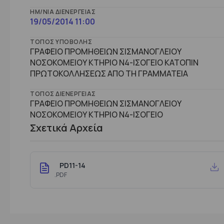
ΗΜ/ΝΊΑ ΔΙΕΝΈΡΓΕΙΑΣ
19/05/2014 11:00
ΤΌΠΟΣ ΥΠΟΒΟΛΉΣ
ΓΡΑΦΕΙΟ ΠΡΟΜΗΘΕΙΩΝ ΣΙΣΜΑΝΟΓΛΕΙΟΥ
ΝΟΣΟΚΟΜΕΙΟΥ ΚΤΗΡΙΟ Ν4-ΙΣΟΓΕΙΟ ΚΑΤΟΠΙΝ
ΠΡΩΤΟΚΟΛΛΗΣΕΩΣ ΑΠΟ ΤΗ ΓΡΑΜΜΑΤΕΙΑ
ΤΌΠΟΣ ΔΙΕΝΈΡΓΕΙΑΣ
ΓΡΑΦΕΙΟ ΠΡΟΜΗΘΕΙΩΝ ΣΙΣΜΑΝΟΓΛΕΙΟΥ
ΝΟΣΟΚΟΜΕΙΟΥ ΚΤΗΡΙΟ Ν4-ΙΣΟΓΕΙΟ
Σχετικά Αρχεία
PD11-14
.PDF