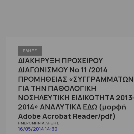
ΕΛΗΞΕ
ΔΙΑΚΗΡΥΞΗ ΠΡΟΧΕΙΡΟΥ
ΔΙΑΓΩΝΙΣΜΟΥ No 11 /2014
ΠΡΟΜΗΘΕΙΑΣ «ΣΥΓΓΡΑΜΜΑΤΩΝ
ΓΙΑ ΤΗΝ ΠΑΘΟΛΟΓΙΚΗ
ΝΟΣΗΛΕΥΤΙΚΗ ΕΙΔΙΚΟΤΗΤΑ 2013
2014» ΑΝΑΛΥΤΙΚΑ ΕΔΩ (μορφή
Adobe Acrobat Reader/pdf)
ΗΜΕΡΟΜΗΝΊΑ ΛΉΞΗΣ
16/05/2014 14:30