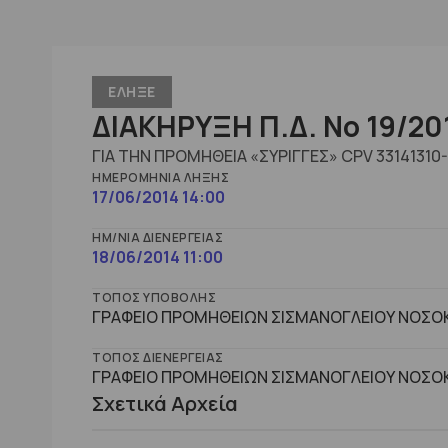
ΕΛΗΞΕ
ΔΙΑΚΗΡΥΞΗ Π.Δ. No 19/20
ΓΙΑ ΤΗΝ ΠΡΟΜΗΘΕΙΑ «ΣΥΡΙΓΓΕΣ» CPV 33141310
ΗΜΕΡΟΜΗΝΊΑ ΛΉΞΗΣ
17/06/2014 14:00
ΗΜ/ΝΊΑ ΔΙΕΝΈΡΓΕΙΑΣ
18/06/2014 11:00
ΤΌΠΟΣ ΥΠΟΒΟΛΉΣ
ΓΡΑΦΕΙΟ ΠΡΟΜΗΘΕΙΩΝ ΣΙΣΜΑΝΟΓΛΕΙΟΥ ΝΟΣΟΚ
ΤΌΠΟΣ ΔΙΕΝΈΡΓΕΙΑΣ
ΓΡΑΦΕΙΟ ΠΡΟΜΗΘΕΙΩΝ ΣΙΣΜΑΝΟΓΛΕΙΟΥ ΝΟΣΟΚ
Σχετικά Αρχεία