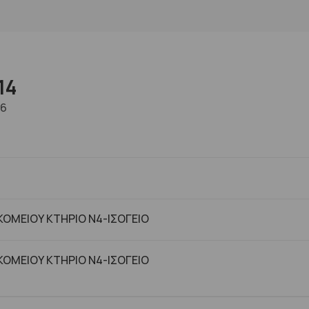
14
-6
ΟΜΕΙΟΥ ΚΤΗΡΙΟ Ν4-ΙΣΟΓΕΙΟ
ΟΜΕΙΟΥ ΚΤΗΡΙΟ Ν4-ΙΣΟΓΕΙΟ