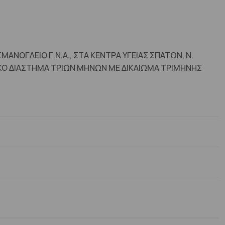
ΑΝΟΓΛΕΙΟ Γ.Ν.Α., ΣΤΑ ΚΕΝΤΡΑ ΥΓΕΙΑΣ ΣΠΑΤΩΝ, Ν.
ΝΙΚΟ ΔΙΑΣΤΗΜΑ ΤΡΙΩΝ ΜΗΝΩΝ ΜΕ ΔΙΚΑΙΩΜΑ ΤΡΙΜΗΝΗΣ