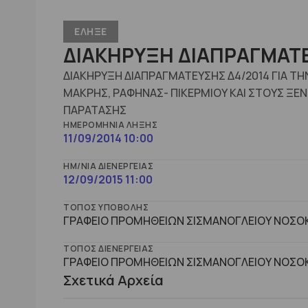
ΕΛΗΞΕ
ΔΙΑΚΗΡΥΞΗ ΔΙΑΠΡΑΓΜΑΤΕ
ΔΙΑΚΗΡΥΞΗ ΔΙΑΠΡΑΓΜΑΤΕΥΣΗΣ Δ4/2014 ΓΙΑ ΤΗ
ΜΑΚΡΗΣ, ΡΑΦΗΝΑΣ- ΠΙΚΕΡΜΙΟΥ ΚΑΙ ΣΤΟΥΣ ΞΕΝ
ΠΑΡΑΤΑΣΗΣ
ΗΜΕΡΟΜΗΝΊΑ ΛΉΞΗΣ
11/09/2014 10:00
ΗΜ/ΝΊΑ ΔΙΕΝΈΡΓΕΙΑΣ
12/09/2015 11:00
ΤΌΠΟΣ ΥΠΟΒΟΛΉΣ
ΓΡΑΦΕΙΟ ΠΡΟΜΗΘΕΙΩΝ ΣΙΣΜΑΝΟΓΛΕΙΟΥ ΝΟΣΟΚ
ΤΌΠΟΣ ΔΙΕΝΈΡΓΕΙΑΣ
ΓΡΑΦΕΙΟ ΠΡΟΜΗΘΕΙΩΝ ΣΙΣΜΑΝΟΓΛΕΙΟΥ ΝΟΣΟΚ
Σχετικά Αρχεία