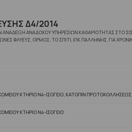
ΥΣΗΣ Δ4/2014
Ν ΑΝΑΔΕΙΞΗ ΑΝΑΔΟΧΟΥ ΥΠΗΡΕΣΙΩΝ ΚΑΘΑΡΙΟΤΗΤΑΣ ΣΤΟ ΣΙΣΜ
ΩΝΕΣ ΦΛΥΕΥΣ, ΟΡΜΟΣ, ΤΟ ΣΠΙΤΙ, ΙΠΚ ΠΑΛΛΗΝΗΣ, ΓΙΑ ΧΡΟ
ΟΜΕΙΟΥ ΚΤΗΡΙΟ Ν4-ΙΣΟΓΕΙΟ, ΚΑΤΟΠΙΝ ΠΡΩΤΟΚΟΛΛΗΣΕΩΣ
ΟΜΕΙΟΥ ΚΤΗΡΙΟ Ν4-ΙΣΟΓΕΙΟ