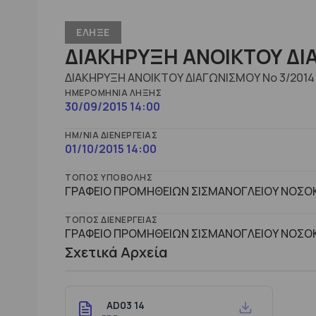
ΕΛΗΞΕ
ΔΙΑΚΗΡΥΞΗ ΑΝΟΙΚΤΟΥ ΔΙΑ
ΔΙΑΚΗΡΥΞΗ ΑΝΟΙΚΤΟΥ ΔΙΑΓΩΝΙΣΜΟΥ Νο 3/201
ΗΜΕΡΟΜΗΝΊΑ ΛΉΞΗΣ
30/09/2015 14:00
ΗΜ/ΝΊΑ ΔΙΕΝΈΡΓΕΙΑΣ
01/10/2015 14:00
ΤΌΠΟΣ ΥΠΟΒΟΛΉΣ
ΓΡΑΦΕΙΟ ΠΡΟΜΗΘΕΙΩΝ ΣΙΣΜΑΝΟΓΛΕΙΟΥ ΝΟΣΟΚ
ΤΌΠΟΣ ΔΙΕΝΈΡΓΕΙΑΣ
ΓΡΑΦΕΙΟ ΠΡΟΜΗΘΕΙΩΝ ΣΙΣΜΑΝΟΓΛΕΙΟΥ ΝΟΣΟΚ
Σχετικά Αρχεία
AD03 14