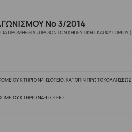
ΓΩΝΙΣΜΟΥ Νο 3/2014
4 ΓΙΑ ΠΡΟΜΗΘΕΙΑ «ΠΡΟΪΟΝΤΩΝ ΚΗΠΕΥΤΙΚΗΣ ΚΑΙ ΦΥΤΩΡΙΟΥ
ΟΜΕΙΟΥ ΚΤΗΡΙΟ Ν4-ΙΣΟΓΕΙΟ, ΚΑΤΟΠΙΝ ΠΡΩΤΟΚΟΛΛΗΣΕΩΣ
ΟΜΕΙΟΥ ΚΤΗΡΙΟ Ν4-ΙΣΟΓΕΙΟ