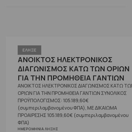
ΕΛΗΞΕ
ΑΝΟΙΚΤΟΣ ΗΛΕΚΤΡΟΝΙΚΟΣ
ΔΙΑΓΩΝΙΣΜΟΣ ΚΑΤΩ ΤΩΝ ΟΡΙΩΝ
ΓΙΑ ΤΗΝ ΠΡΟΜΗΘΕΙΑ ΓΑΝΤΙΩΝ
ΑΝΟΙΚΤΟΣ ΗΛΕΚΤΡΟΝΙΚΟΣ ΔΙΑΓΩΝΙΣΜΟΣ ΚΑΤΩ ΤΩ
ΟΡΙΩΝ ΓΙΑ ΤΗΝ ΠΡΟΜΗΘΕΙΑ ΓΑΝΤΙΩΝ ΣΥΝΟΛΙΚΟΣ
ΠΡΟΫΠΟΛΟΓΙΣΜΟΣ: 105.189,60€
(συμπεριλαμβανομένου ΦΠΑ), ME ΔΙΚΑΙΩΜΑ
ΠΡΟΑΙΡΕΣΗΣ 105.189,60€ (συμπεριλαμβανομένου
ΦΠΑ)
ΗΜΕΡΟΜΗΝΊΑ ΛΉΞΗΣ