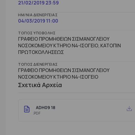
21/02/2019 23:59
ΗΜ/ΝΊΑ ΔΙΕΝΈΡΓΕΙΑΣ
04/03/2019 11:00
ΤΌΠΟΣ ΥΠΟΒΟΛΉΣ
ΓΡΑΦΕΙΟ ΠΡΟΜΗΘΕΙΩΝ ΣΙΣΜΑΝΟΓΛΕΙΟΥ
ΝΟΣΟΚΟΜΕΙΟΥ ΚΤΗΡΙΟ Ν4-ΙΣΟΓΕΙΟ, ΚΑΤΟΠΙΝ
ΠΡΩΤΟΚΟΛΛΗΣΕΩΣ
ΤΌΠΟΣ ΔΙΕΝΈΡΓΕΙΑΣ
ΓΡΑΦΕΙΟ ΠΡΟΜΗΘΕΙΩΝ ΣΙΣΜΑΝΟΓΛΕΙΟΥ
ΝΟΣΟΚΟΜΕΙΟΥ ΚΤΗΡΙΟ Ν4-ΙΣΟΓΕΙΟ
Σχετικά Αρχεία
ADH09 18
.PDF