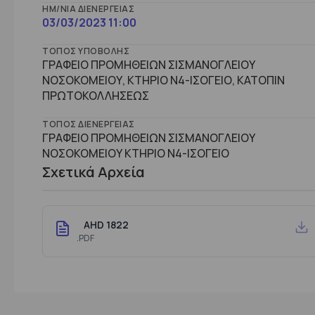
ΗΜ/ΝΊΑ ΔΙΕΝΈΡΓΕΙΑΣ
03/03/2023 11:00
ΤΌΠΟΣ ΥΠΟΒΟΛΉΣ
ΓΡΑΦΕΙΟ ΠΡΟΜΗΘΕΙΩΝ ΣΙΣΜΑΝΟΓΛΕΙΟΥ
ΝΟΣΟΚΟΜΕΙΟΥ, ΚΤΗΡΙΟ Ν4-ΙΣΟΓΕΙΟ, ΚΑΤΟΠΙΝ
ΠΡΩΤΟΚΟΛΛΗΣΕΩΣ
ΤΌΠΟΣ ΔΙΕΝΈΡΓΕΙΑΣ
ΓΡΑΦΕΙΟ ΠΡΟΜΗΘΕΙΩΝ ΣΙΣΜΑΝΟΓΛΕΙΟΥ
ΝΟΣΟΚΟΜΕΙΟΥ ΚΤΗΡΙΟ Ν4-ΙΣΟΓΕΙΟ
Σχετικά Αρχεία
AHD 1822
.PDF