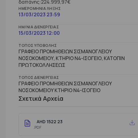
δαπάνης:224.999,97€
ΗΜΕΡΟΜΗΝΊΑ ΛΉΞΗΣ
13/03/2023 23:59
ΗΜ/ΝΊΑ ΔΙΕΝΈΡΓΕΙΑΣ
15/03/2023 12:00
ΤΌΠΟΣ ΥΠΟΒΟΛΉΣ
ΓΡΑΦΕΙΟ ΠΡΟΜΗΘΕΙΩΝ ΣΙΣΜΑΝΟΓΛΕΙΟΥ
ΝΟΣΟΚΟΜΕΙΟΥ, ΚΤΗΡΙΟ Ν4-ΙΣΟΓΕΙΟ, ΚΑΤΟΠΙΝ
ΠΡΩΤΟΚΟΛΛΗΣΕΩΣ
ΤΌΠΟΣ ΔΙΕΝΈΡΓΕΙΑΣ
ΓΡΑΦΕΙΟ ΠΡΟΜΗΘΕΙΩΝ ΣΙΣΜΑΝΟΓΛΕΙΟΥ
ΝΟΣΟΚΟΜΕΙΟΥ ΚΤΗΡΙΟ Ν4-ΙΣΟΓΕΙΟ
Σχετικά Αρχεία
AHD 1522 23
.PDF