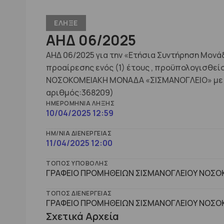
ΕΛΗΞΕ
ΑΗΔ 06/2025
ΑΗΔ 06/2025 για την «Ετήσια Συντήρηση Μον
προαίρεσης ενός (1) έτους , προϋπολογισθεί
ΝΟΣΟΚΟΜΕΙΑΚΗ ΜΟΝΑΔΑ «ΣΙΣΜΑΝΟΓΛΕΙΟ» με κρ
αριθμός:368209)
ΗΜΕΡΟΜΗΝΊΑ ΛΉΞΗΣ
10/04/2025 12:59
ΗΜ/ΝΊΑ ΔΙΕΝΈΡΓΕΙΑΣ
11/04/2025 12:00
ΤΌΠΟΣ ΥΠΟΒΟΛΉΣ
ΓΡΑΦΕΙΟ ΠΡΟΜΗΘΕΙΩΝ ΣΙΣΜΑΝΟΓΛΕΙΟΥ ΝΟΣΟΚ
ΤΌΠΟΣ ΔΙΕΝΈΡΓΕΙΑΣ
ΓΡΑΦΕΙΟ ΠΡΟΜΗΘΕΙΩΝ ΣΙΣΜΑΝΟΓΛΕΙΟΥ ΝΟΣΟΚ
Σχετικά Αρχεία