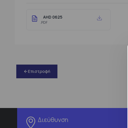
AHD 0625
.PDF
Επιστροφή
Διεύθυνση