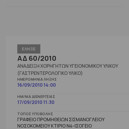
ΕΛΗΞΕ
ΑΔ 60/2010
ΑΝΑΔΕΙΞΗ ΧΟΡΗΓΗΤΩΝ ΥΓΕΙΟΝΟΜΙΚΟΥ ΥΛΙΚΟΥ
(ΓΑΣΤΡΕΝΤΕΡΟΛΟΓΙΚΟ ΥΛΙΚΟ)
ΗΜΕΡΟΜΗΝΊΑ ΛΉΞΗΣ
16/09/2010 14:00
ΗΜ/ΝΊΑ ΔΙΕΝΈΡΓΕΙΑΣ
17/09/2010 11:30
ΤΌΠΟΣ ΥΠΟΒΟΛΉΣ
ΓΡΑΦΕΙΟ ΠΡΟΜΗΘΕΙΩΝ ΣΙΣΜΑΝΟΓΛΕΙΟΥ
ΝΟΣΟΚΟΜΕΙΟΥ ΚΤΙΡΙΟ Ν4-ΙΣΟΓΕΙΟ