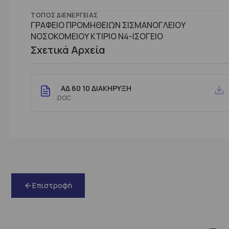
ΤΌΠΟΣ ΔΙΕΝΈΡΓΕΙΑΣ
ΓΡΑΦΕΙΟ ΠΡΟΜΗΘΕΙΩΝ ΣΙΣΜΑΝΟΓΛΕΙΟΥ
ΝΟΣΟΚΟΜΕΙΟΥ ΚΤΙΡΙΟ Ν4-ΙΣΟΓΕΙΟ
Σχετικά Αρχεία
ΑΔ 60 10 ΔΙΑΚΗΡΥΞΗ
.DOC
Επιστροφή