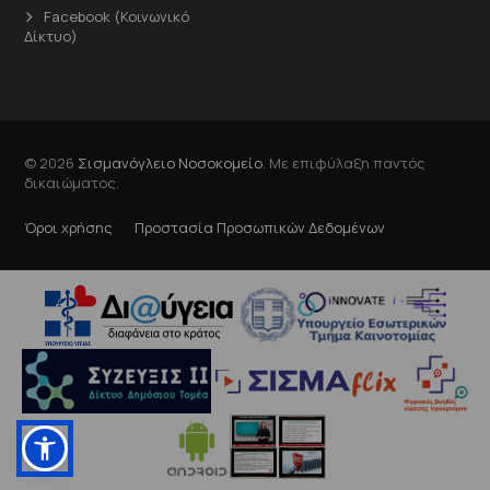
Facebook (Κοινωνικό
Δίκτυο)
© 2026
Σισμανόγλειο Νοσοκομείο
. Με επιφύλαξη παντός
δικαιώματος.
Όροι χρήσης
Προστασία Προσωπικών Δεδομένων