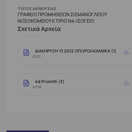
ΤΌΠΟΣ ΔΙΕΝΈΡΓΕΙΑΣ
ΓΡΑΦΕΙΟ ΠΡΟΜΗΘΕΙΩΝ ΣΙΣΜΑΝΟΓΛΕΙΟΥ
ΝΟΣΟΚΟΜΕΙΟΥ ΚΤΙΡΙΟ Ν4-ΙΣΟΓΕΙΟ
Σχετικά Αρχεία
ΔΙΑΚΗΡΥΞΗ 13 2012 ΟΠΩΡΟΛΑΧΑΝΙΚΑ (1)
.DOC
Ad Promith (3)
.HTM