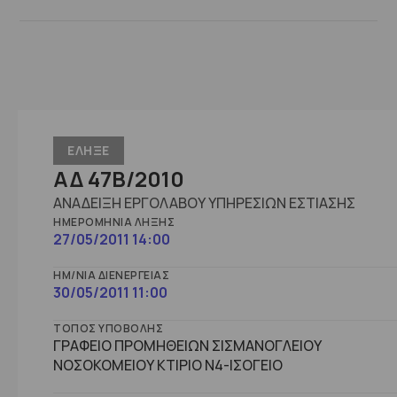
ΕΛΗΞΕ
ΑΔ 47B/2010
ΑΝΑΔΕΙΞΗ ΕΡΓΟΛΑΒΟΥ ΥΠΗΡΕΣΙΩΝ ΕΣΤΙΑΣΗΣ
ΗΜΕΡΟΜΗΝΊΑ ΛΉΞΗΣ
27/05/2011 14:00
ΗΜ/ΝΊΑ ΔΙΕΝΈΡΓΕΙΑΣ
30/05/2011 11:00
ΤΌΠΟΣ ΥΠΟΒΟΛΉΣ
ΓΡΑΦΕΙΟ ΠΡΟΜΗΘΕΙΩΝ ΣΙΣΜΑΝΟΓΛΕΙΟΥ
ΝΟΣΟΚΟΜΕΙΟΥ ΚΤΙΡΙΟ Ν4-ΙΣΟΓΕΙΟ