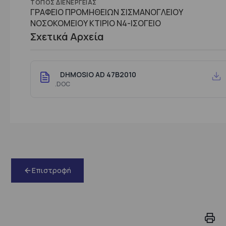
ΤΌΠΟΣ ΔΙΕΝΈΡΓΕΙΑΣ
ΓΡΑΦΕΙΟ ΠΡΟΜΗΘΕΙΩΝ ΣΙΣΜΑΝΟΓΛΕΙΟΥ
ΝΟΣΟΚΟΜΕΙΟΥ ΚΤΙΡΙΟ Ν4-ΙΣΟΓΕΙΟ
Σχετικά Αρχεία
DHMOSIO AD 47B2010
.DOC
Επιστροφή