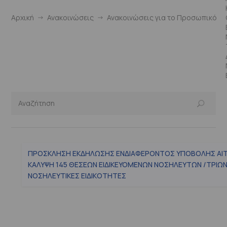
Αρχική
Ανακοινώσεις
Ανακοινώσεις για το Προσωπικό
ΠΡΟΣΚΛΗΣΗ ΕΚΔΗΛΩΣΗΣ ΕΝΔΙΑΦΕΡΟΝΤΟΣ ΥΠΟΒΟΛΗΣ ΑΙΤ
ΚΑΛΥΨΗ 145 ΘΕΣΕΩΝ ΕΙΔΙΚΕΥΟΜΕΝΩΝ ΝΟΣΗΛΕΥΤΩΝ /ΤΡΙΩΝ
ΝΟΣΗΛΕΥΤΙΚΕΣ ΕΙΔΙΚΟΤΗΤΕΣ