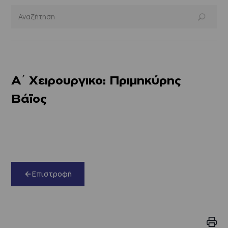
Α΄ Χειρουργικο: Πριμηκύρης
Βάϊος
Επιστροφή