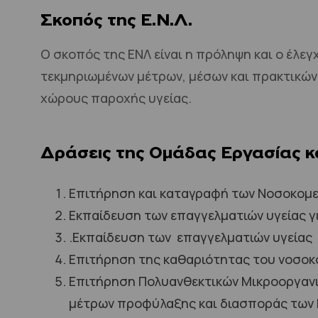
Σκοπός της Ε.Ν.Λ.
Ο σκοπός της ΕΝΛ είναι η πρόληψη και ο έλε
τεκμηριωμένων μέτρων, μέσων και πρακτικών
χώρους παροχής υγείας.
Δράσεις της Ομάδας Εργασίας κ
Επιτήρηση και καταγραφή των Νοσοκομ
Εκπαίδευση των επαγγελματιών υγείας γ
.
Εκπαίδευση των επαγγελματιών υγείας
Επιτήρηση της καθαριότητας του νοσοκ
Επιτήρηση Πολυανθεκτικών Μικροοργανισ
μέτρων προφύλαξης και διασποράς των 