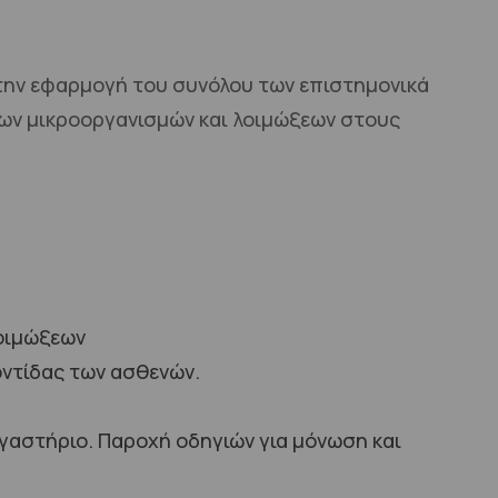
στην εφαρμογή του συνόλου των επιστημονικά
των μικροοργανισμών και λοιμώξεων στους
λοιμώξεων
ντίδας των ασθενών.
γαστήριο. Παροχή οδηγιών για μόνωση και