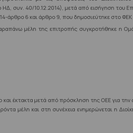
 18ο ΗΔ, συν. 40/10.12.2014), μετά από εισήγηση του
14-άρθρο 6 και άρθρο 9, που δημοσιεύτηκε στο ΦΕΚ
 παραπάνω μέλη της επιτροπής συγκροτήθηκε η Ομ
ο και έκτακτα μετά από πρόσκληση της ΟΕΕ για την
ντα μέλη και στη συνέχεια ενημερώνεται η Διοίκη