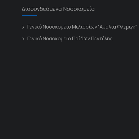
Διασυνδεόμενα Νοσοκομεία
Γενικό Νοσοκομείο Μελισσίων “Άμαλία Φλέμιγκ”
Γενικό Νοσοκομείο Παίδων Πεντέλης