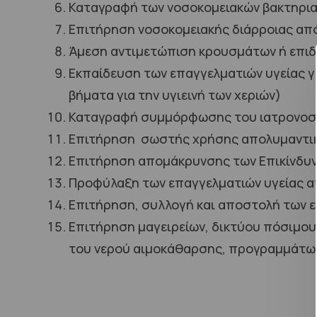
Καταγραφή των νοσοκομειακών βακτηριαιμ
Επιτήρηση νοσοκομειακής διάρροιας από 
Άμεση αντιμετώπιση κρουσμάτων ή επιδ
Εκπαίδευση των επαγγελματιών υγείας γι
βήματα για την υγιεινή των χεριών)
Καταγραφή συμμόρφωσης του ιατρονοση
Επιτήρηση σωστής χρήσης απολυμαντικώ
Επιτήρηση απομάκρυνσης των Επικίνδυνω
Προφύλαξη των επαγγελματιών υγείας απ
Επιτήρηση, συλλογή και αποστολή των 
Επιτήρηση μαγειρείων, δικτύου πόσιμου 
του νερού αιμοκάθαρσης, προγραμμάτων